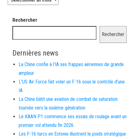
Rechercher
Rechercher
Dernières news
La Chine confie à l’IA ses frappes aériennes de grande
ampleur
L’US Air Force fait voler un F-16 sous le contrôle d’une
IA
La Chine bâtit une aviation de combat de saturation
tournée vers la sixième génération
Le KAAN P1 commence ses essais de roulage avant un
premier vol attendu fin 2026
Les F-16 turcs en Estonie illustrent le poids stratégique