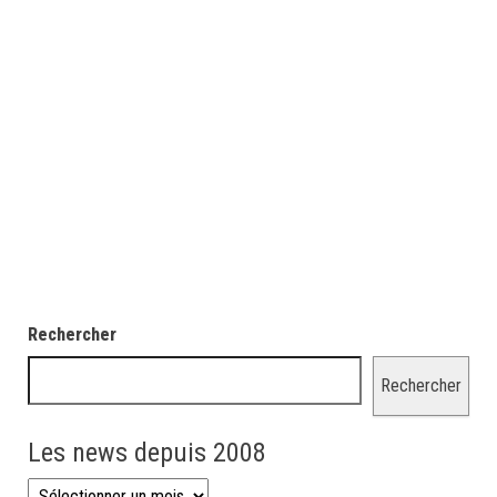
Rechercher
Rechercher
Les news depuis 2008
Les news depuis 2008