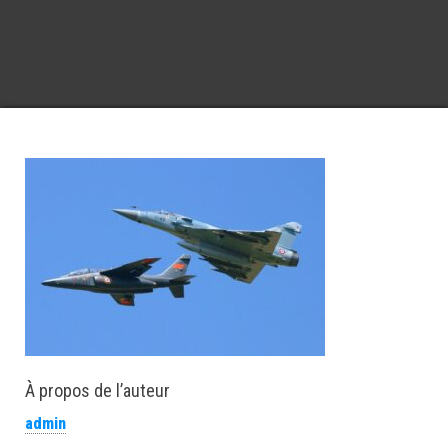
À propos de l’auteur
admin