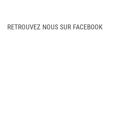
RETROUVEZ NOUS SUR FACEBOOK