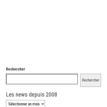
Rechercher
Rechercher
Les news depuis 2008
Les news depuis 2008