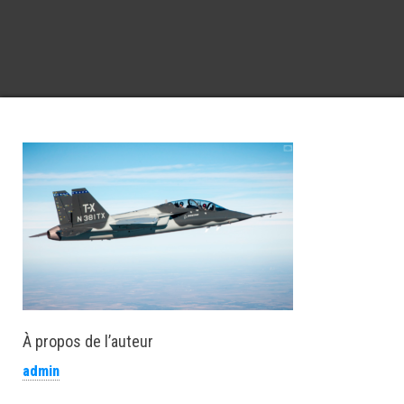
À propos de l’auteur
admin