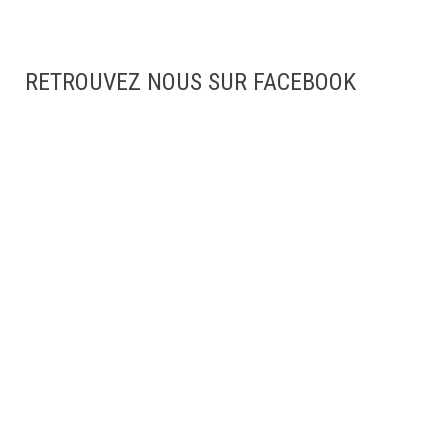
RETROUVEZ NOUS SUR FACEBOOK