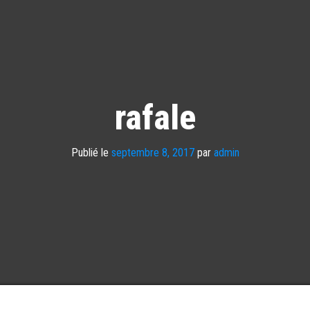
rafale
Publié le
septembre 8, 2017
par
admin