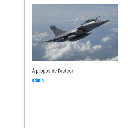
À propos de l’auteur
admin