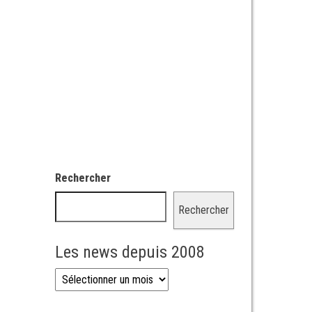
Rechercher
Rechercher
Les news depuis 2008
Les news depuis 2008