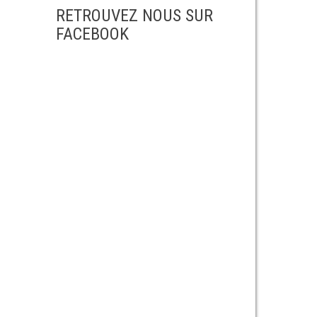
RETROUVEZ NOUS SUR
FACEBOOK