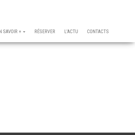
N SAVOIR +
RÉSERVER
L’ACTU
CONTACTS