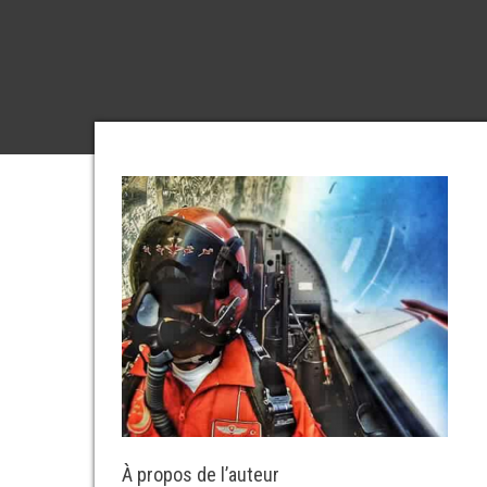
À propos de l’auteur