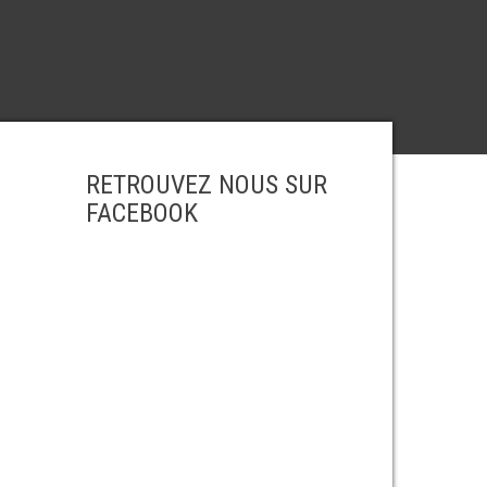
RETROUVEZ NOUS SUR
FACEBOOK