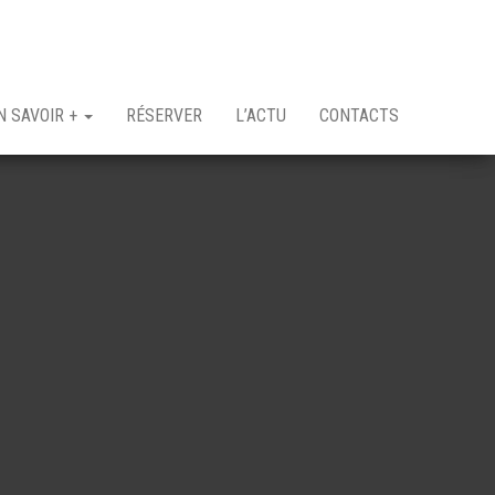
N SAVOIR +
RÉSERVER
L’ACTU
CONTACTS