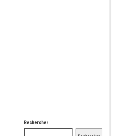
Rechercher