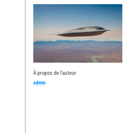
À propos de l’auteur
admin