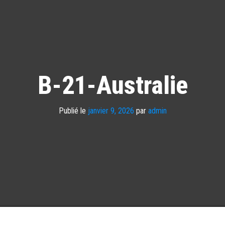
B-21-Australie
Publié le
janvier 9, 2026
par
admin