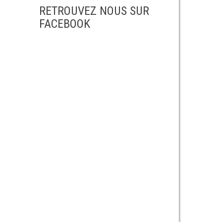
RETROUVEZ NOUS SUR
FACEBOOK