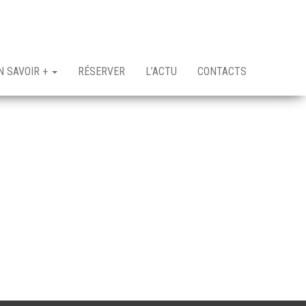
N SAVOIR +
RÉSERVER
L’ACTU
CONTACTS