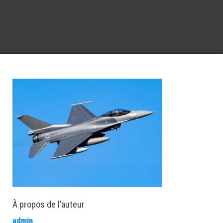
À propos de l’auteur
admin