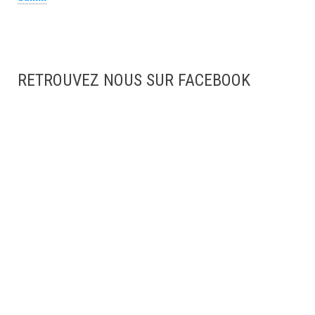
RETROUVEZ NOUS SUR FACEBOOK