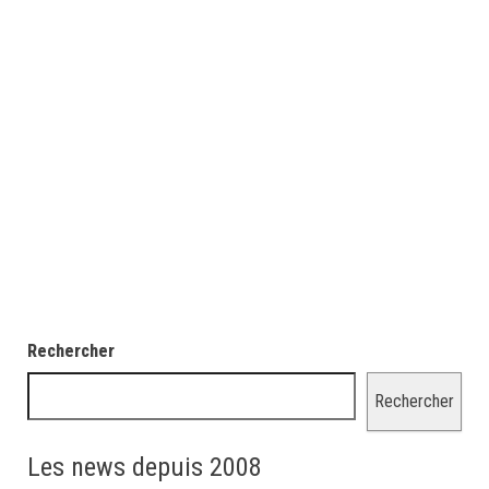
Rechercher
Rechercher
Les news depuis 2008