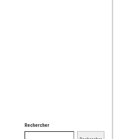
Rechercher