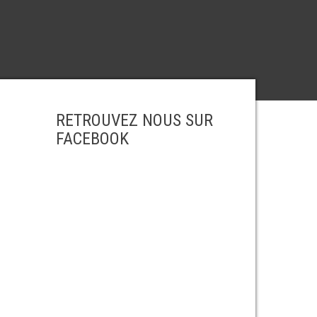
RETROUVEZ NOUS SUR
FACEBOOK