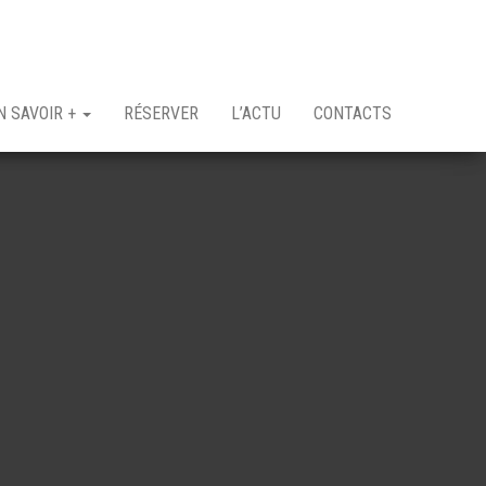
N SAVOIR +
RÉSERVER
L’ACTU
CONTACTS