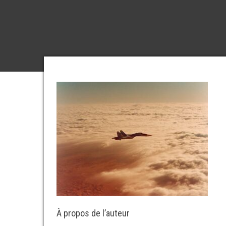
À propos de l’auteur