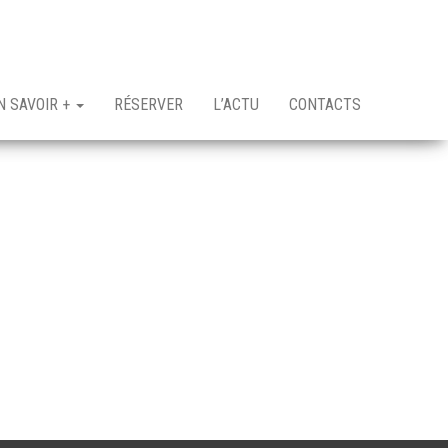
N SAVOIR +
RÉSERVER
L’ACTU
CONTACTS