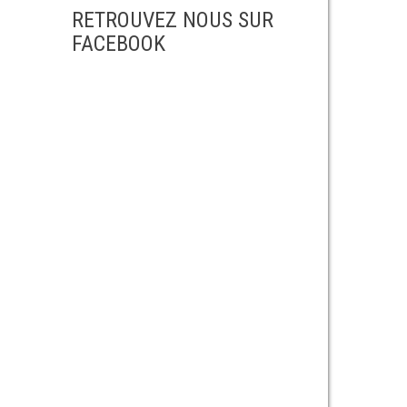
RETROUVEZ NOUS SUR
FACEBOOK