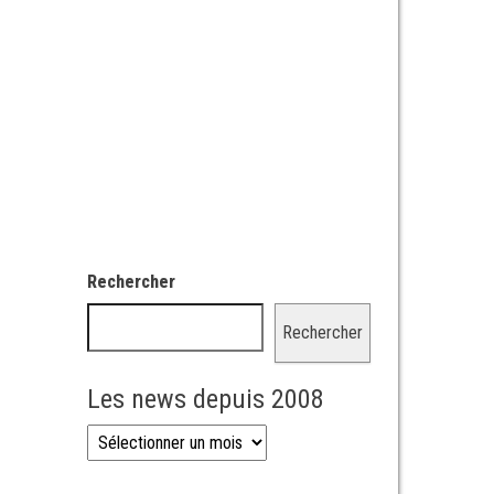
Rechercher
Rechercher
Les news depuis 2008
Les news depuis 2008