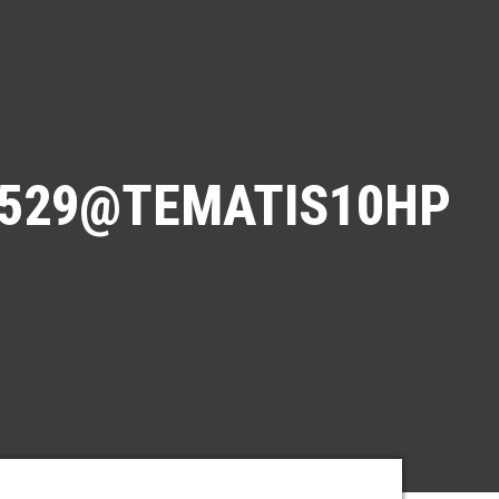
9529@TEMATIS10HP