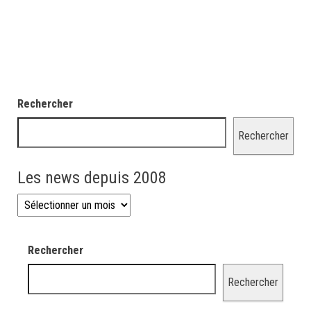
Rechercher
Rechercher
Les news depuis 2008
Les news depuis 2008
Rechercher
Rechercher