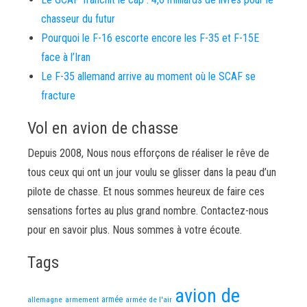
chasseur du futur
Pourquoi le F-16 escorte encore les F-35 et F-15E
face à l’Iran
Le F-35 allemand arrive au moment où le SCAF se
fracture
Vol en avion de chasse
Depuis 2008, Nous nous efforçons de réaliser le rêve de
tous ceux qui ont un jour voulu se glisser dans la peau d’un
pilote de chasse. Et nous sommes heureux de faire ces
sensations fortes au plus grand nombre. Contactez-nous
pour en savoir plus. Nous sommes à votre écoute.
Tags
avion de
allemagne
armement
armée
armée de l'air