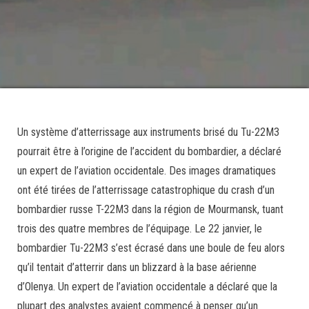
Un système d’atterrissage aux instruments brisé du Tu-22M3
pourrait être à l’origine de l’accident du bombardier, a déclaré
un expert de l’aviation occidentale. Des images dramatiques
ont été tirées de l’atterrissage catastrophique du crash d’un
bombardier russe T-22M3 dans la région de Mourmansk, tuant
trois des quatre membres de l’équipage. Le 22 janvier, le
bombardier Tu-22M3 s’est écrasé dans une boule de feu alors
qu’il tentait d’atterrir dans un blizzard à la base aérienne
d’Olenya. Un expert de l’aviation occidentale a déclaré que la
plupart des analystes avaient commencé à penser qu’un