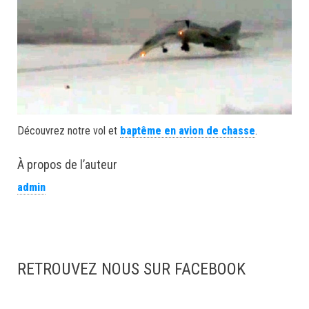
Découvrez notre vol et
baptême en avion de chasse
.
À propos de l’auteur
admin
RETROUVEZ NOUS SUR FACEBOOK