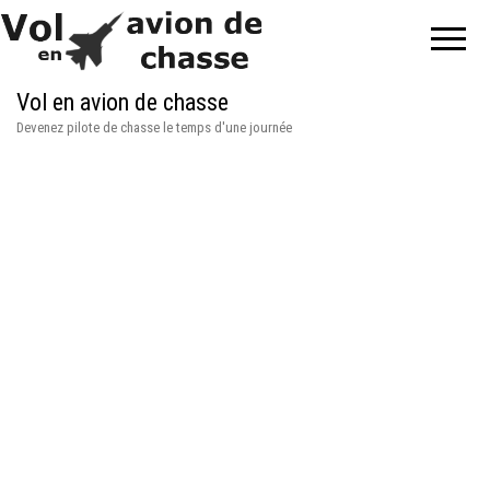
Vol en avion de chasse
Devenez pilote de chasse le temps d'une journée