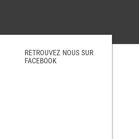
RETROUVEZ NOUS SUR
FACEBOOK