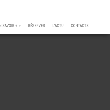
N SAVOIR +
RÉSERVER
L’ACTU
CONTACTS