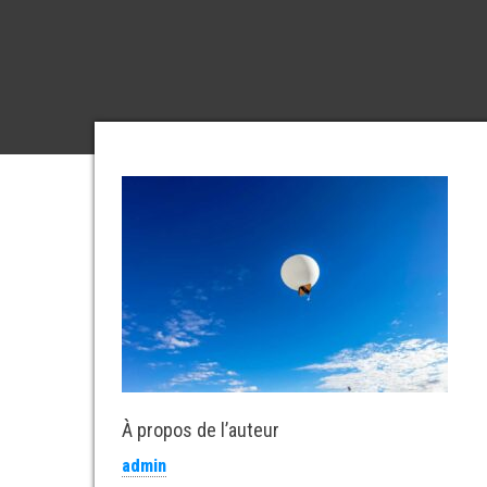
À propos de l’auteur
admin