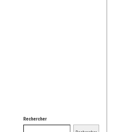
Rechercher