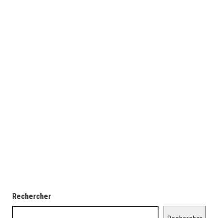
Rechercher