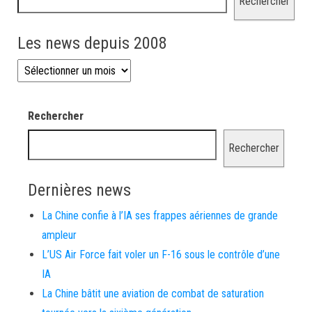
Rechercher
Les news depuis 2008
Les news depuis 2008
Rechercher
Rechercher
Dernières news
La Chine confie à l’IA ses frappes aériennes de grande
ampleur
L’US Air Force fait voler un F-16 sous le contrôle d’une
IA
La Chine bâtit une aviation de combat de saturation