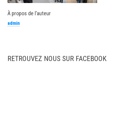
À propos de l’auteur
admin
RETROUVEZ NOUS SUR FACEBOOK