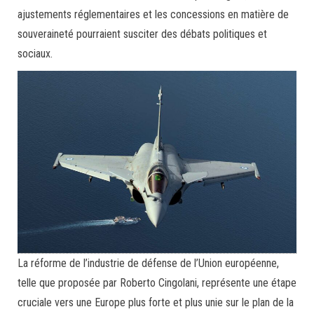
ajustements réglementaires et les concessions en matière de
souveraineté pourraient susciter des débats politiques et
sociaux.
La réforme de l’industrie de défense de l’Union européenne,
telle que proposée par Roberto Cingolani, représente une étape
cruciale vers une Europe plus forte et plus unie sur le plan de la