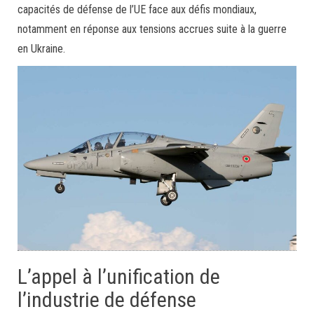
capacités de défense de l’UE face aux défis mondiaux,
notamment en réponse aux tensions accrues suite à la guerre
en Ukraine.
L’appel à l’unification de
l’industrie de défense