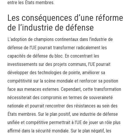
entre les États membres.
Les conséquences d’une réforme
de l’industrie de défense
L’adoption de champions continentaux dans l’industrie de
défense de l’UE pourrait transformer radicalement les
capacités de défense du bloc. En concentrant les
investissements sur des projets communs, l’UE pourrait
développer des technologies de pointe, améliorer sa
compétitivité sur la scène mondiale et renforcer sa position
face aux menaces externes. Cependant, cette transformation
nécessiterait des compromis en termes de souveraineté
nationale et pourrait rencontrer des résistances au sein des
États membres. Sur le plan positif, une industrie de défense
unifiée et compétitive permettrait à l’UE de jouer un rôle plus
affirmé dans la sécurité mondiale. Sur le plan négatif, les