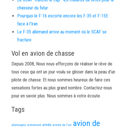
chasseur du futur
Pourquoi le F-16 escorte encore les F-35 et F-15E
face à l’Iran
Le F-35 allemand arrive au moment où le SCAF se
fracture
Vol en avion de chasse
Depuis 2008, Nous nous efforçons de réaliser le rêve de
tous ceux qui ont un jour voulu se glisser dans la peau d’un
pilote de chasse. Et nous sommes heureux de faire ces
sensations fortes au plus grand nombre. Contactez-nous
pour en savoir plus. Nous sommes à votre écoute.
Tags
avion de
allemagne
armement
armée
armée de l'air