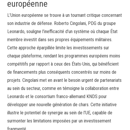
européenne
L’Union européenne se trouve à un tournant critique concernant
son industrie de défense. Roberto Cingolani, PDG du groupe
Leonardo, souligne l’inefficacité d’un système où chaque État
membre investit dans ses propres équipements militaires.
Cette approche éparpillée limite les investissements sur
chaque plateforme, rendant les programmes européens moins
compétitifs par rapport à ceux des États-Unis, qui bénéficient
de financements plus conséquents concentrés sur moins de
projets. Cingolani met en avant le besoin urgent de partenariats
au sein du secteur, comme en témoigne la collaboration entre
Leonardo et le consortium franco-allemand KNDS pour
développer une nouvelle génération de chars. Cette initiative
illustre le potentiel de synergie au sein de l’UE, capable de
surmonter les limitations imposées par un investissement
fragmenté.