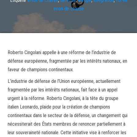
avion de chasse
Roberto Cingolani appelle à une réforme de l’industrie de
défense européenne, fragmentée par les intérêts nationaux, en
faveur de champions continentaux.
L’industrie de défense de l’Union européenne, actuellement
fragmentée par les intérêts nationaux, fait face à un appel
urgent à la réforme. Roberto Cingolani, à la tête du groupe
italien Leonardo, plaide pour la création de champions
continentaux dans le secteur de la défense, un changement qui
nécessiterait des États membres de renoncer partiellement à
leur souveraineté nationale. Cette initiative vise à renforcer les