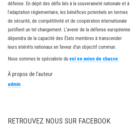
défense. En dépit des défis liés à la souveraineté nationale et à
l’adaptation réglementaire, les bénéfices potentiels en termes
de sécurité, de compétitivité et de coopération internationale
justifient un tel changement. L’avenir de la défense européenne
dépendra de la capacité des États membres à transcender
leurs intérêts nationaux en faveur d’un objectif commun.
Nous sommes le spécialiste du
vol en avion de chasse
.
À propos de l’auteur
admin
RETROUVEZ NOUS SUR FACEBOOK