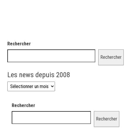
Rechercher
Rechercher
Les news depuis 2008
Les news depuis 2008
Rechercher
Rechercher