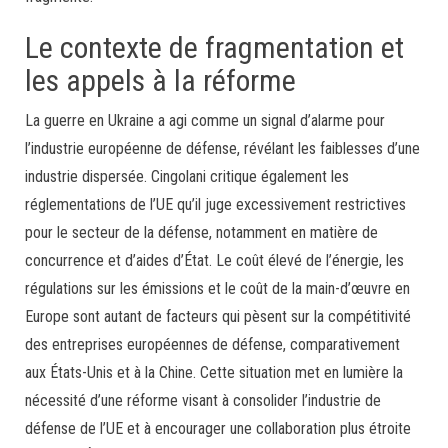
Le contexte de fragmentation et
les appels à la réforme
La guerre en Ukraine a agi comme un signal d’alarme pour
l’industrie européenne de défense, révélant les faiblesses d’une
industrie dispersée. Cingolani critique également les
réglementations de l’UE qu’il juge excessivement restrictives
pour le secteur de la défense, notamment en matière de
concurrence et d’aides d’État. Le coût élevé de l’énergie, les
régulations sur les émissions et le coût de la main-d’œuvre en
Europe sont autant de facteurs qui pèsent sur la compétitivité
des entreprises européennes de défense, comparativement
aux États-Unis et à la Chine. Cette situation met en lumière la
nécessité d’une réforme visant à consolider l’industrie de
défense de l’UE et à encourager une collaboration plus étroite