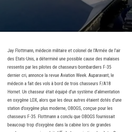
Jay Flottmann, médecin militaire et colonel de l’Armée de l’air
des Etats-Unis, a déterminé une possible cause des malaises
ressentis par les pilotes de chasseurs-bombardiers F-35
dernier cri, annonce la revue Aviation Week. Auparavant, le
médecin a fait des vols à bord de trois chasseurs F/A18
Hornet. Un chasseur était équipé d’un système d’alimentation
en oxygène LOX, alors que les deux autres étaient dotés d’une
station d’oxygène plus moderne, OBOGS, conçue pour les
chasseurs F-35. Flottmann a conclu que OBOGS fournissait
beaucoup trop d’oxygène dans la cabine lors de grandes