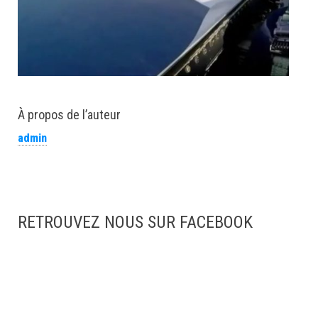
À propos de l’auteur
admin
RETROUVEZ NOUS SUR FACEBOOK