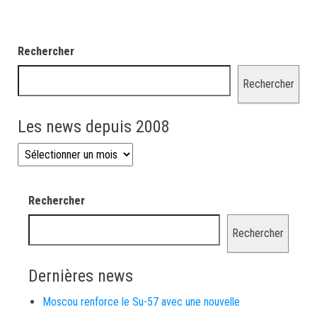
Rechercher
Rechercher
Les news depuis 2008
Les news depuis 2008
Rechercher
Rechercher
Dernières news
Moscou renforce le Su-57 avec une nouvelle