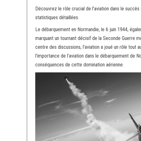
Découvrez le rôle crucial de l’aviation dans le succè
statistiques détaillées.
Le débarquement en Normandie, le 6 juin 1944, égalem
marquant un tournant décisif de la Seconde Guerre mon
centre des discussions, l’aviation a joué un rôle tout 
l’importance de l’aviation dans le débarquement de Nor
conséquences de cette domination aérienne.