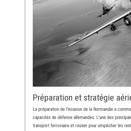
Préparation et stratégie aér
La préparation de l’invasion de la Normandie a commenc
capacités de défense allemandes. L’une des principales
transport ferroviaire et routier pour empêcher les ren