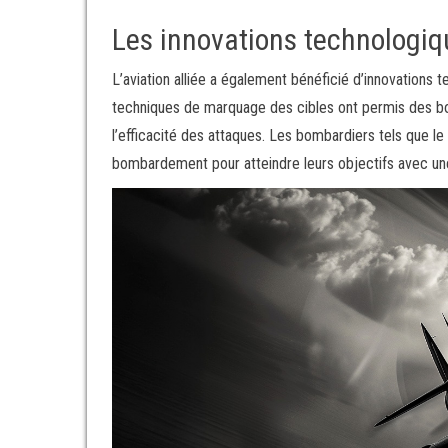
Les innovations technologiq
L’aviation alliée a également bénéficié d’innovations 
techniques de marquage des cibles ont permis des bo
l’efficacité des attaques. Les bombardiers tels que l
bombardement pour atteindre leurs objectifs avec un