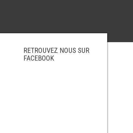
RETROUVEZ NOUS SUR
FACEBOOK