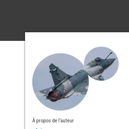
À propos de l’auteur