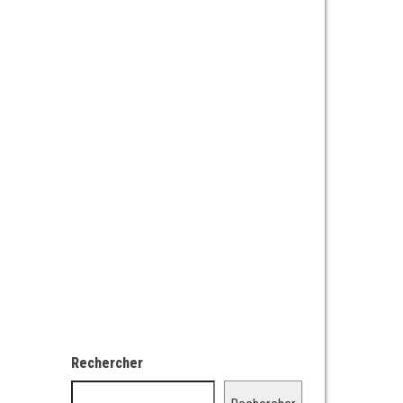
Rechercher