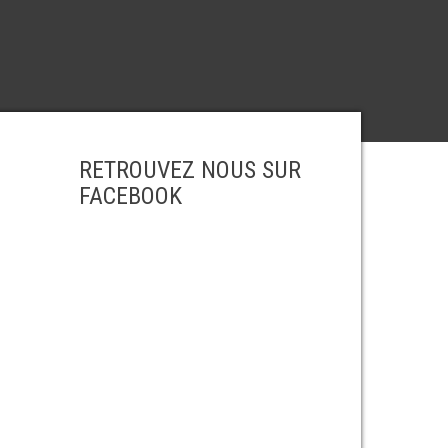
RETROUVEZ NOUS SUR
FACEBOOK