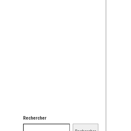
Rechercher