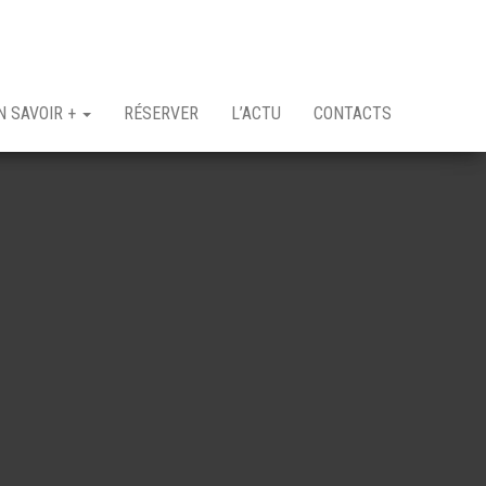
N SAVOIR +
RÉSERVER
L’ACTU
CONTACTS