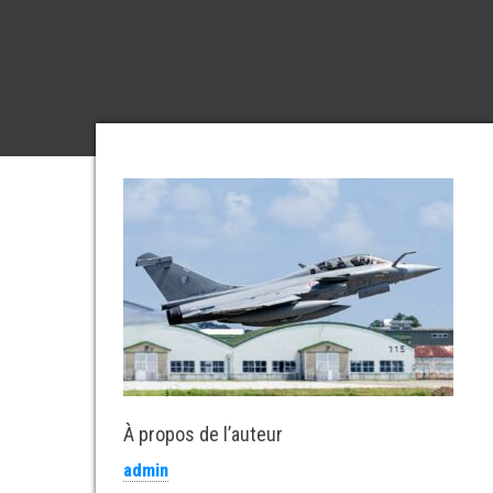
À propos de l’auteur
admin