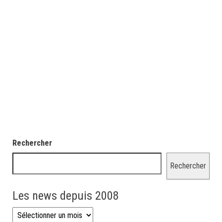
Rechercher
Rechercher
Les news depuis 2008
Les news depuis 2008