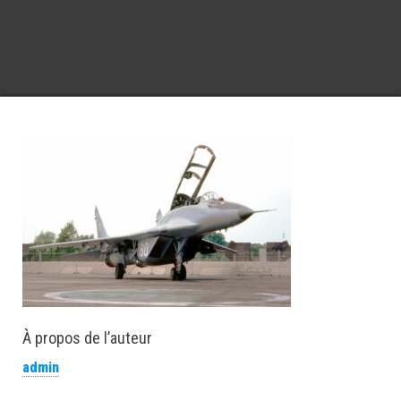
À propos de l’auteur
admin