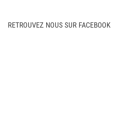
RETROUVEZ NOUS SUR FACEBOOK