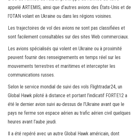
appelé ARTEMIS, ainsi que d’autres avions des États-Unis et de
l’OTAN volant en Ukraine ou dans les régions voisines.
Les trajectoires de vol des avions ne sont pas classifiées et
sont facilement consultables sur des sites Web commerciaux.
Les avions spécialisés qui volent en Ukraine ou à proximité
peuvent fournir des renseignements en temps réel sur les
mouvements terrestres et maritimes et intercepter les
communications russes.
Selon le service mondial de suivi des vols Flightradar24, un
Global Hawk piloté à distance et portant l’indicatif FORTE12 a
été le dernier avion suivi au-dessus de l’Ukraine avant que le
pays ne ferme son espace aérien au trafic aérien civil quelques
heures avant l’aube jeudi.
Il a été repéré avec un autre Global Hawk américain, dont