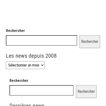
Rechercher
Rechercher
Les news depuis 2008
Les news depuis 2008
Rechercher
Rechercher
Dernières news