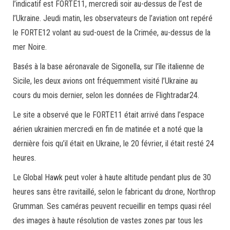
l’indicatif est FORTE11, mercredi soir au-dessus de l’est de
l’Ukraine. Jeudi matin, les observateurs de l’aviation ont repéré
le FORTE12 volant au sud-ouest de la Crimée, au-dessus de la
mer Noire.
Basés à la base aéronavale de Sigonella, sur l’île italienne de
Sicile, les deux avions ont fréquemment visité l’Ukraine au
cours du mois dernier, selon les données de Flightradar24.
Le site a observé que le FORTE11 était arrivé dans l’espace
aérien ukrainien mercredi en fin de matinée et a noté que la
dernière fois qu’il était en Ukraine, le 20 février, il était resté 24
heures.
Le Global Hawk peut voler à haute altitude pendant plus de 30
heures sans être ravitaillé, selon le fabricant du drone, Northrop
Grumman. Ses caméras peuvent recueillir en temps quasi réel
des images à haute résolution de vastes zones par tous les