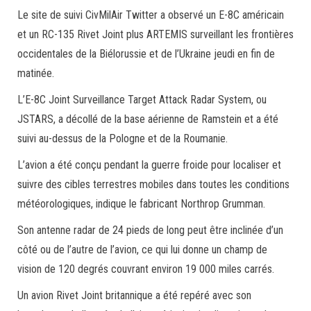
Le site de suivi CivMilAir Twitter a observé un E-8C américain
et un RC-135 Rivet Joint plus ARTEMIS surveillant les frontières
occidentales de la Biélorussie et de l’Ukraine jeudi en fin de
matinée.
L’E-8C Joint Surveillance Target Attack Radar System, ou
JSTARS, a décollé de la base aérienne de Ramstein et a été
suivi au-dessus de la Pologne et de la Roumanie.
L’avion a été conçu pendant la guerre froide pour localiser et
suivre des cibles terrestres mobiles dans toutes les conditions
météorologiques, indique le fabricant Northrop Grumman.
Son antenne radar de 24 pieds de long peut être inclinée d’un
côté ou de l’autre de l’avion, ce qui lui donne un champ de
vision de 120 degrés couvrant environ 19 000 miles carrés.
Un avion Rivet Joint britannique a été repéré avec son