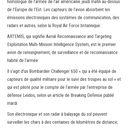
homologue de l’armée de l’air américaine jeudi matin au-dessus
de l’Europe de l’Est. Les capteurs de l’avion absorbent les
émissions électroniques des systèmes de communication, des
radars et autres, selon la Royal Air Force britannique.
ARTEMIS, qui signifie Aerial Reconnaissance and Targeting
Exploitation Multi-Mission Intelligence System, est le premier
avion de renseignement, de surveillance et de reconnaissance
habité de l’armée.
Il s’agit d’un Bombardier Challenger 650 « qui a été équipé de
capteurs de qualité militaire pour le suivi des troupes au sol » et
qui est piloté pour le compte de l’armée par l’entreprise de
défense Leidos, selon un article de Breaking Defense publié
mardi.
Son électronique et son radar à balayage du sol peuvent
surveiller les chars à des centaines de kilomètres de distance,