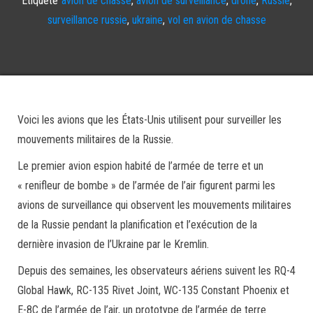
surveillance russie
,
ukraine
,
vol en avion de chasse
Voici les avions que les États-Unis utilisent pour surveiller les
mouvements militaires de la Russie.
Le premier avion espion habité de l’armée de terre et un
« renifleur de bombe » de l’armée de l’air figurent parmi les
avions de surveillance qui observent les mouvements militaires
de la Russie pendant la planification et l’exécution de la
dernière invasion de l’Ukraine par le Kremlin.
Depuis des semaines, les observateurs aériens suivent les RQ-4
Global Hawk, RC-135 Rivet Joint, WC-135 Constant Phoenix et
E-8C de l’armée de l’air, un prototype de l’armée de terre