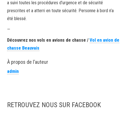
a suivi toutes les procédures d’urgence et de sécurité
prescrites et a atterri en toute sécurité. Personne à bord n’a
été blessé.
—
Découvrez nos vols en avions de chasse /
Vol en avion de
chasse Beauvais
À propos de l’auteur
admin
RETROUVEZ NOUS SUR FACEBOOK