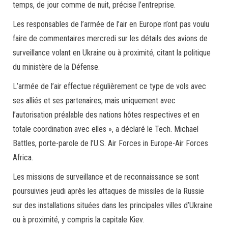
temps, de jour comme de nuit, précise l’entreprise.
Les responsables de l’armée de l’air en Europe n’ont pas voulu
faire de commentaires mercredi sur les détails des avions de
surveillance volant en Ukraine ou à proximité, citant la politique
du ministère de la Défense.
L’armée de l’air effectue régulièrement ce type de vols avec
ses alliés et ses partenaires, mais uniquement avec
l’autorisation préalable des nations hôtes respectives et en
totale coordination avec elles », a déclaré le Tech. Michael
Battles, porte-parole de l’U.S. Air Forces in Europe-Air Forces
Africa.
Les missions de surveillance et de reconnaissance se sont
poursuivies jeudi après les attaques de missiles de la Russie
sur des installations situées dans les principales villes d’Ukraine
ou à proximité, y compris la capitale Kiev.