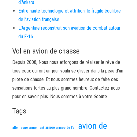
d’Ankara
Entre haute technologie et attrition, le fragile équilibre
de l’aviation française
L’Argentine reconstruit son aviation de combat autour
du F-16
Vol en avion de chasse
Depuis 2008, Nous nous efforçons de réaliser le rêve de
tous ceux qui ont un jour voulu se glisser dans la peau d’un
pilote de chasse. Et nous sommes heureux de faire ces
sensations fortes au plus grand nombre. Contactez-nous
pour en savoir plus. Nous sommes à votre écoute.
Tags
avion de
allemagne
armement
armée
armée de l'air