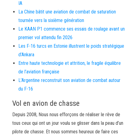
IA
La Chine bâtit une aviation de combat de saturation
tournée vers la sixième génération
Le KAAN P1 commence ses essais de roulage avant un
premier vol attendu fin 2026
Les F-16 turcs en Estonie illustrent le poids stratégique
d’Ankara
Entre haute technologie et attrition, le fragile équilibre
de l’aviation française
L’Argentine reconstruit son aviation de combat autour
du F-16
Vol en avion de chasse
Depuis 2008, Nous nous efforçons de réaliser le rêve de
tous ceux qui ont un jour voulu se glisser dans la peau d’un
pilote de chasse. Et nous sommes heureux de faire ces