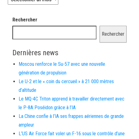
Rechercher
Rechercher
Dernières news
Moscou renforce le Su-57 avec une nouvelle
génération de propulsion
Le U-2 et le « coin du cercueil » à 21 000 mètres
d’altitude
Le MQ-4C Triton apprend à travailler directement avec
le P-8A Poséidon grâce à l’IA
La Chine confie à l’IA ses frappes aériennes de grande
ampleur
L’US Air Force fait voler un F-16 sous le contrôle d’une