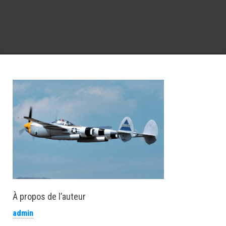
À propos de l’auteur
admin