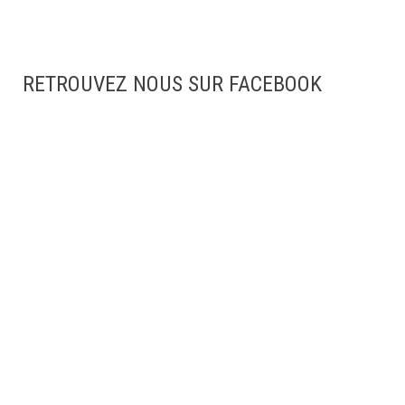
RETROUVEZ NOUS SUR FACEBOOK