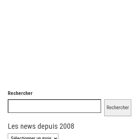
Rechercher
Rechercher
Les news depuis 2008
Les news depuis 2008