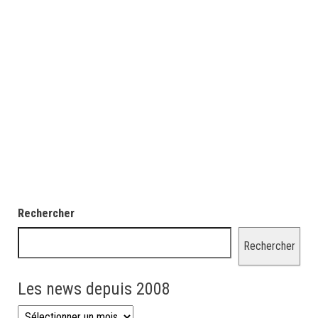
Rechercher
Rechercher
Les news depuis 2008
Les news depuis 2008