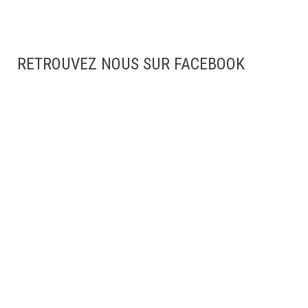
RETROUVEZ NOUS SUR FACEBOOK