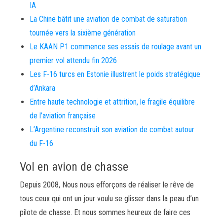
IA
La Chine bâtit une aviation de combat de saturation
tournée vers la sixième génération
Le KAAN P1 commence ses essais de roulage avant un
premier vol attendu fin 2026
Les F-16 turcs en Estonie illustrent le poids stratégique
d’Ankara
Entre haute technologie et attrition, le fragile équilibre
de l’aviation française
L’Argentine reconstruit son aviation de combat autour
du F-16
Vol en avion de chasse
Depuis 2008, Nous nous efforçons de réaliser le rêve de
tous ceux qui ont un jour voulu se glisser dans la peau d’un
pilote de chasse. Et nous sommes heureux de faire ces