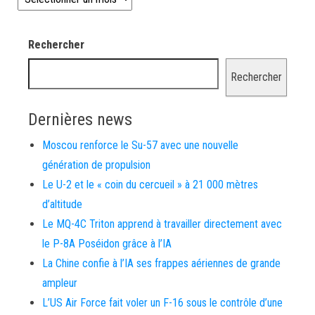
Rechercher
Rechercher
Dernières news
Moscou renforce le Su-57 avec une nouvelle
génération de propulsion
Le U-2 et le « coin du cercueil » à 21 000 mètres
d’altitude
Le MQ-4C Triton apprend à travailler directement avec
le P-8A Poséidon grâce à l’IA
La Chine confie à l’IA ses frappes aériennes de grande
ampleur
L’US Air Force fait voler un F-16 sous le contrôle d’une