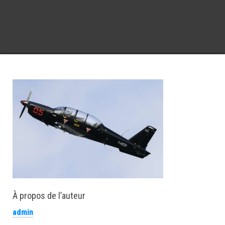
À propos de l’auteur
admin