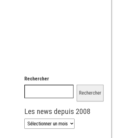
Rechercher
Rechercher
Les news depuis 2008
Les news depuis 2008