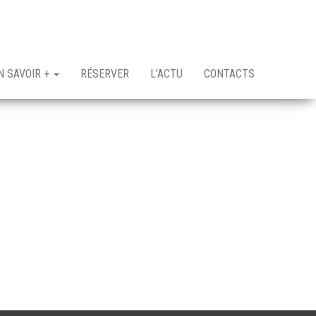
N SAVOIR +
RÉSERVER
L’ACTU
CONTACTS