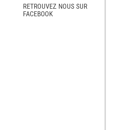
RETROUVEZ NOUS SUR
FACEBOOK