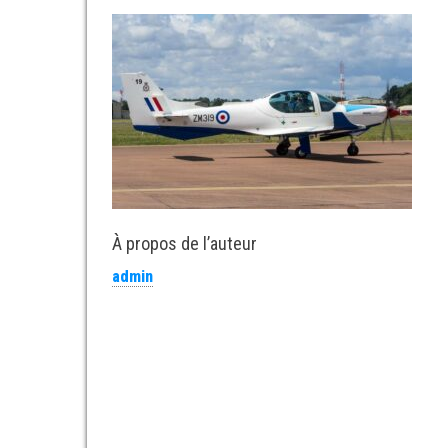
À propos de l’auteur
admin