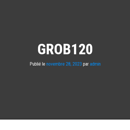
GROB120
Publié le
novembre 28, 2023
par
admin