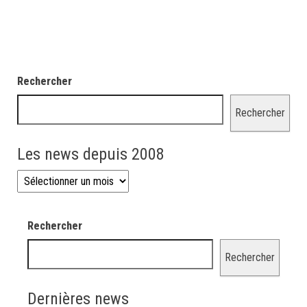
Rechercher
Rechercher
Les news depuis 2008
Les news depuis 2008
Rechercher
Rechercher
Dernières news