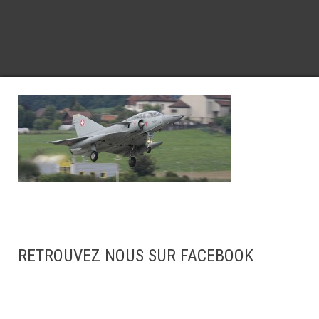
RETROUVEZ NOUS SUR FACEBOOK