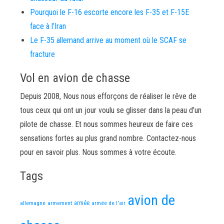
Pourquoi le F-16 escorte encore les F-35 et F-15E
face à l’Iran
Le F-35 allemand arrive au moment où le SCAF se
fracture
Vol en avion de chasse
Depuis 2008, Nous nous efforçons de réaliser le rêve de
tous ceux qui ont un jour voulu se glisser dans la peau d’un
pilote de chasse. Et nous sommes heureux de faire ces
sensations fortes au plus grand nombre. Contactez-nous
pour en savoir plus. Nous sommes à votre écoute.
Tags
avion de
allemagne
armement
armée
armée de l'air