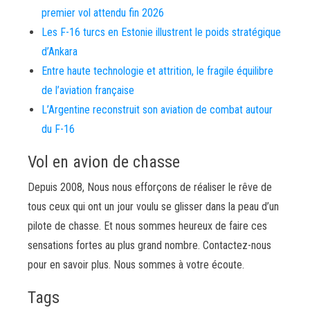
premier vol attendu fin 2026
Les F-16 turcs en Estonie illustrent le poids stratégique
d’Ankara
Entre haute technologie et attrition, le fragile équilibre
de l’aviation française
L’Argentine reconstruit son aviation de combat autour
du F-16
Vol en avion de chasse
Depuis 2008, Nous nous efforçons de réaliser le rêve de
tous ceux qui ont un jour voulu se glisser dans la peau d’un
pilote de chasse. Et nous sommes heureux de faire ces
sensations fortes au plus grand nombre. Contactez-nous
pour en savoir plus. Nous sommes à votre écoute.
Tags