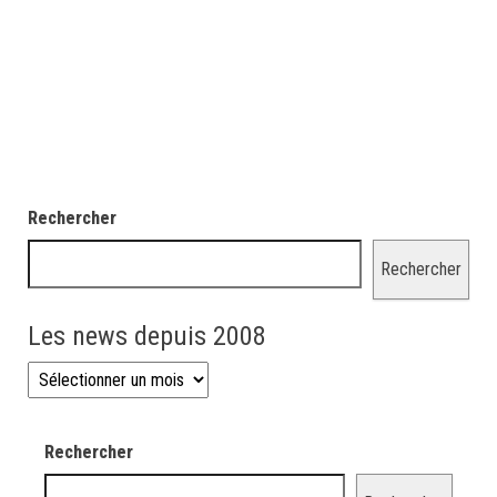
Rechercher
Rechercher
Les news depuis 2008
Les news depuis 2008
Rechercher