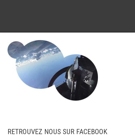
RETROUVEZ NOUS SUR FACEBOOK