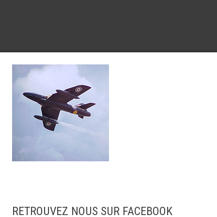
RETROUVEZ NOUS SUR FACEBOOK