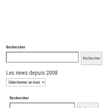
Rechercher
Rechercher
Les news depuis 2008
Les news depuis 2008
Rechercher