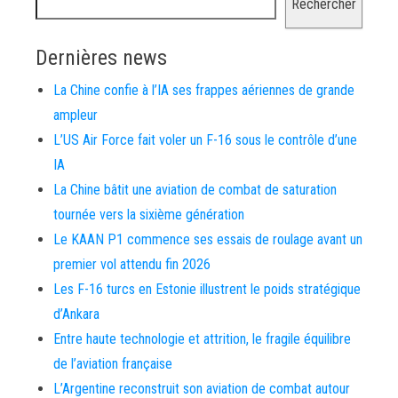
Rechercher
Dernières news
La Chine confie à l’IA ses frappes aériennes de grande
ampleur
L’US Air Force fait voler un F-16 sous le contrôle d’une
IA
La Chine bâtit une aviation de combat de saturation
tournée vers la sixième génération
Le KAAN P1 commence ses essais de roulage avant un
premier vol attendu fin 2026
Les F-16 turcs en Estonie illustrent le poids stratégique
d’Ankara
Entre haute technologie et attrition, le fragile équilibre
de l’aviation française
L’Argentine reconstruit son aviation de combat autour