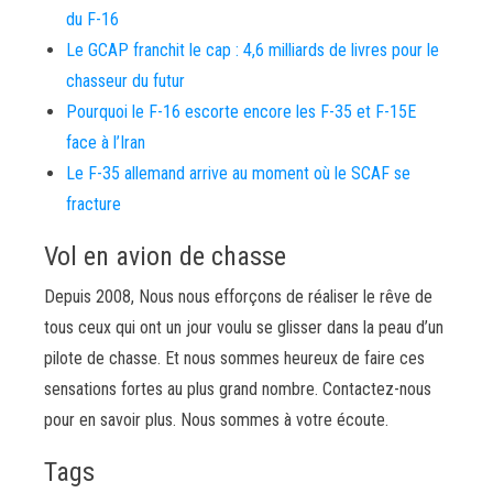
du F-16
Le GCAP franchit le cap : 4,6 milliards de livres pour le
chasseur du futur
Pourquoi le F-16 escorte encore les F-35 et F-15E
face à l’Iran
Le F-35 allemand arrive au moment où le SCAF se
fracture
Vol en avion de chasse
Depuis 2008, Nous nous efforçons de réaliser le rêve de
tous ceux qui ont un jour voulu se glisser dans la peau d’un
pilote de chasse. Et nous sommes heureux de faire ces
sensations fortes au plus grand nombre. Contactez-nous
pour en savoir plus. Nous sommes à votre écoute.
Tags