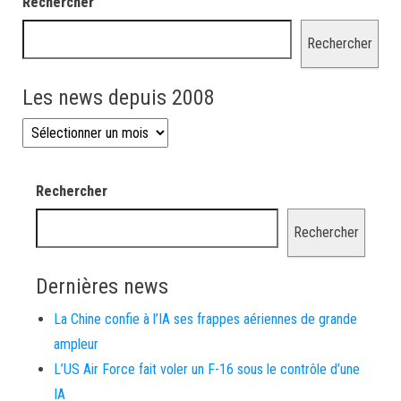
Rechercher
Rechercher
Les news depuis 2008
Les news depuis 2008
Rechercher
Rechercher
Dernières news
La Chine confie à l’IA ses frappes aériennes de grande
ampleur
L’US Air Force fait voler un F-16 sous le contrôle d’une
IA