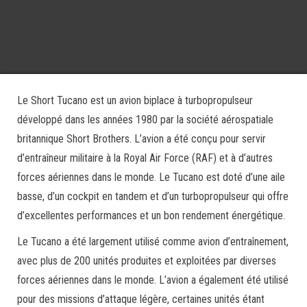
Le Short Tucano est un avion biplace à turbopropulseur
développé dans les années 1980 par la société aérospatiale
britannique Short Brothers. L’avion a été conçu pour servir
d’entraîneur militaire à la Royal Air Force (RAF) et à d’autres
forces aériennes dans le monde. Le Tucano est doté d’une aile
basse, d’un cockpit en tandem et d’un turbopropulseur qui offre
d’excellentes performances et un bon rendement énergétique.
Le Tucano a été largement utilisé comme avion d’entraînement,
avec plus de 200 unités produites et exploitées par diverses
forces aériennes dans le monde. L’avion a également été utilisé
pour des missions d’attaque légère, certaines unités étant