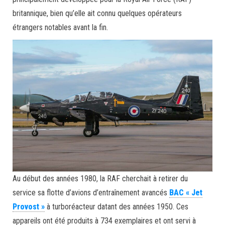
britannique, bien qu’elle ait connu quelques opérateurs
étrangers notables avant la fin.
Au début des années 1980, la RAF cherchait à retirer du
service sa flotte d’avions d’entraînement avancés
BAC « Jet
Provost »
à turboréacteur datant des années 1950. Ces
appareils ont été produits à 734 exemplaires et ont servi à