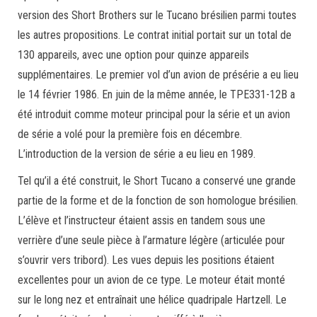
version des Short Brothers sur le Tucano brésilien parmi toutes
les autres propositions. Le contrat initial portait sur un total de
130 appareils, avec une option pour quinze appareils
supplémentaires. Le premier vol d’un avion de présérie a eu lieu
le 14 février 1986. En juin de la même année, le TPE331-12B a
été introduit comme moteur principal pour la série et un avion
de série a volé pour la première fois en décembre.
L’introduction de la version de série a eu lieu en 1989.
Tel qu’il a été construit, le Short Tucano a conservé une grande
partie de la forme et de la fonction de son homologue brésilien.
L’élève et l’instructeur étaient assis en tandem sous une
verrière d’une seule pièce à l’armature légère (articulée pour
s’ouvrir vers tribord). Les vues depuis les positions étaient
excellentes pour un avion de ce type. Le moteur était monté
sur le long nez et entraînait une hélice quadripale Hartzell. Le