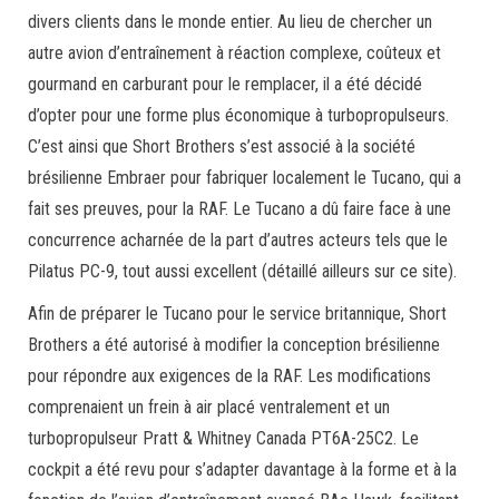
divers clients dans le monde entier. Au lieu de chercher un
autre avion d’entraînement à réaction complexe, coûteux et
gourmand en carburant pour le remplacer, il a été décidé
d’opter pour une forme plus économique à turbopropulseurs.
C’est ainsi que Short Brothers s’est associé à la société
brésilienne Embraer pour fabriquer localement le Tucano, qui a
fait ses preuves, pour la RAF. Le Tucano a dû faire face à une
concurrence acharnée de la part d’autres acteurs tels que le
Pilatus PC-9, tout aussi excellent (détaillé ailleurs sur ce site).
Afin de préparer le Tucano pour le service britannique, Short
Brothers a été autorisé à modifier la conception brésilienne
pour répondre aux exigences de la RAF. Les modifications
comprenaient un frein à air placé ventralement et un
turbopropulseur Pratt & Whitney Canada PT6A-25C2. Le
cockpit a été revu pour s’adapter davantage à la forme et à la