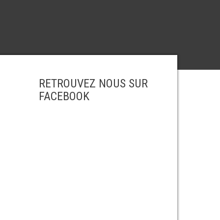
RETROUVEZ NOUS SUR
FACEBOOK