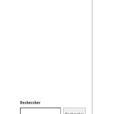
Rechercher