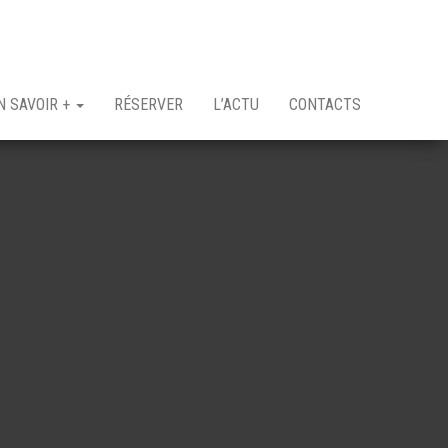
N SAVOIR +
RÉSERVER
L’ACTU
CONTACTS