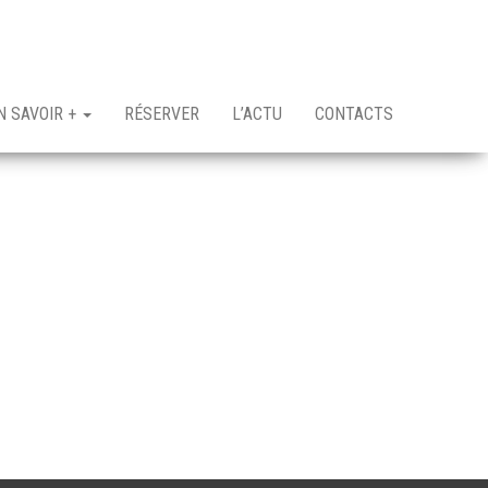
N SAVOIR +
RÉSERVER
L’ACTU
CONTACTS