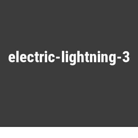
electric-lightning-3