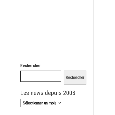
Rechercher
Rechercher
Les news depuis 2008
Les news depuis 2008