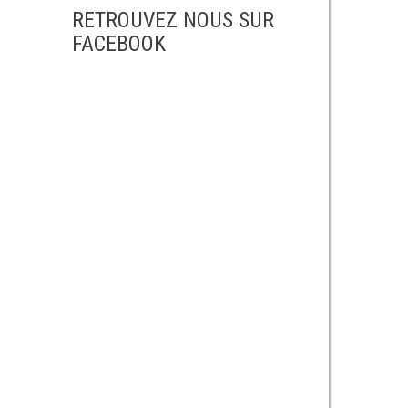
RETROUVEZ NOUS SUR
FACEBOOK