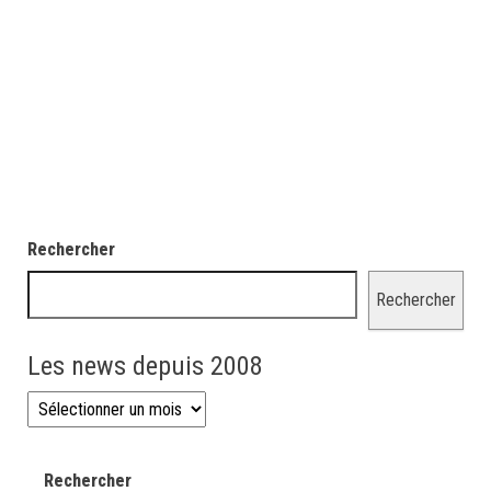
Rechercher
Rechercher
Les news depuis 2008
Les news depuis 2008
Rechercher