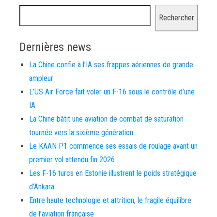
Rechercher
Dernières news
La Chine confie à l’IA ses frappes aériennes de grande
ampleur
L’US Air Force fait voler un F-16 sous le contrôle d’une
IA
La Chine bâtit une aviation de combat de saturation
tournée vers la sixième génération
Le KAAN P1 commence ses essais de roulage avant un
premier vol attendu fin 2026
Les F-16 turcs en Estonie illustrent le poids stratégique
d’Ankara
Entre haute technologie et attrition, le fragile équilibre
de l’aviation française