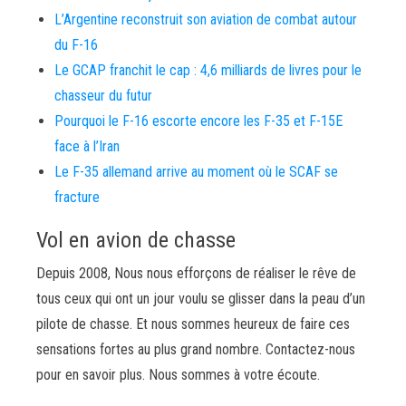
L’Argentine reconstruit son aviation de combat autour
du F-16
Le GCAP franchit le cap : 4,6 milliards de livres pour le
chasseur du futur
Pourquoi le F-16 escorte encore les F-35 et F-15E
face à l’Iran
Le F-35 allemand arrive au moment où le SCAF se
fracture
Vol en avion de chasse
Depuis 2008, Nous nous efforçons de réaliser le rêve de
tous ceux qui ont un jour voulu se glisser dans la peau d’un
pilote de chasse. Et nous sommes heureux de faire ces
sensations fortes au plus grand nombre. Contactez-nous
pour en savoir plus. Nous sommes à votre écoute.