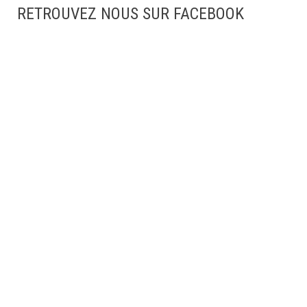
RETROUVEZ NOUS SUR FACEBOOK