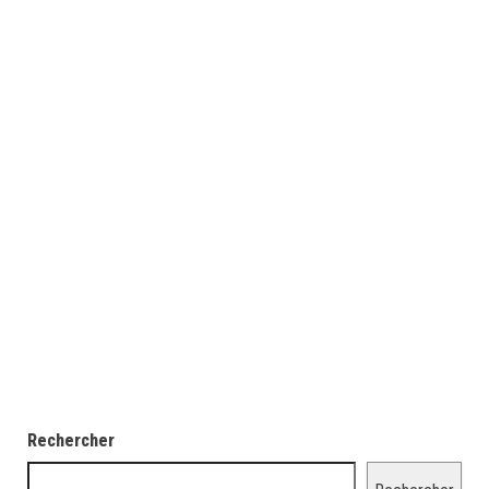
Rechercher