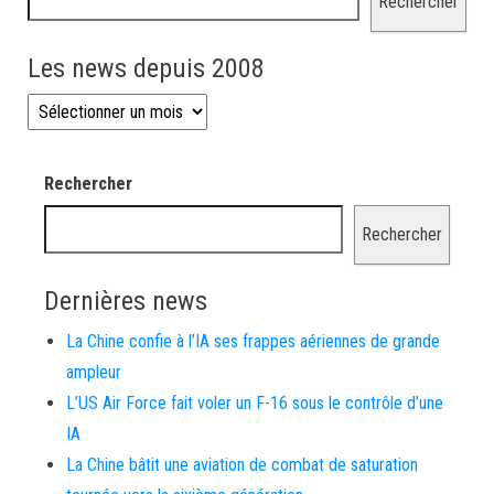
Rechercher
Les news depuis 2008
Les news depuis 2008
Rechercher
Rechercher
Dernières news
La Chine confie à l’IA ses frappes aériennes de grande
ampleur
L’US Air Force fait voler un F-16 sous le contrôle d’une
IA
La Chine bâtit une aviation de combat de saturation