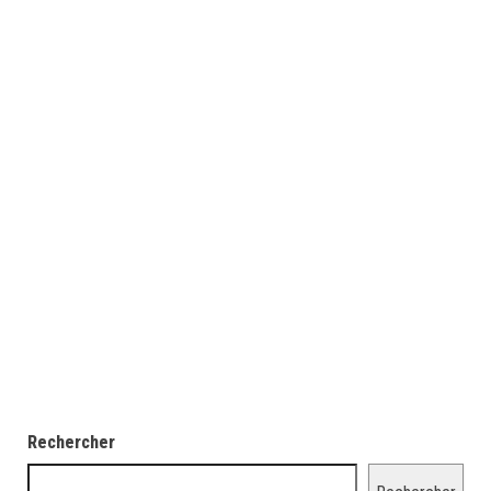
Rechercher