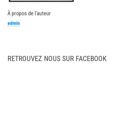
À propos de l’auteur
admin
RETROUVEZ NOUS SUR FACEBOOK