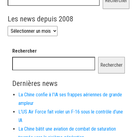
Rechercher
Les news depuis 2008
Les news depuis 2008
Rechercher
Rechercher
Dernières news
La Chine confie à l’IA ses frappes aériennes de grande
ampleur
L’US Air Force fait voler un F-16 sous le contrôle d’une
IA
La Chine bâtit une aviation de combat de saturation