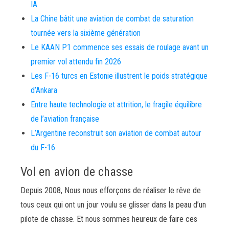
IA
La Chine bâtit une aviation de combat de saturation
tournée vers la sixième génération
Le KAAN P1 commence ses essais de roulage avant un
premier vol attendu fin 2026
Les F-16 turcs en Estonie illustrent le poids stratégique
d’Ankara
Entre haute technologie et attrition, le fragile équilibre
de l’aviation française
L’Argentine reconstruit son aviation de combat autour
du F-16
Vol en avion de chasse
Depuis 2008, Nous nous efforçons de réaliser le rêve de
tous ceux qui ont un jour voulu se glisser dans la peau d’un
pilote de chasse. Et nous sommes heureux de faire ces