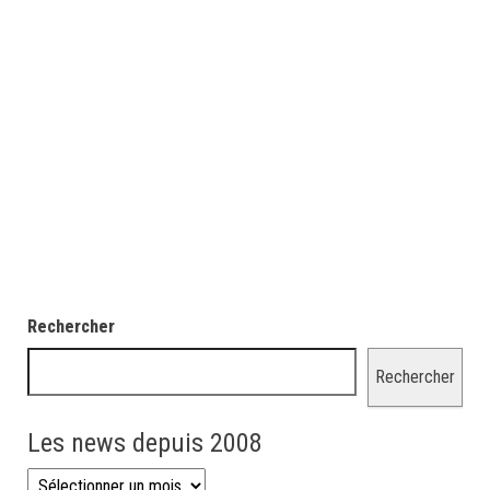
Rechercher
Rechercher
Les news depuis 2008
Les news depuis 2008