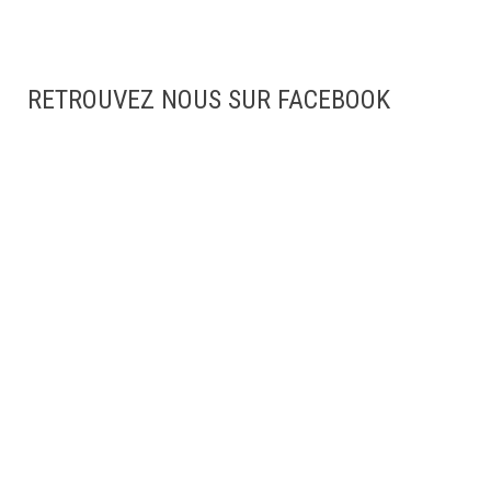
RETROUVEZ NOUS SUR FACEBOOK