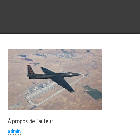
À propos de l’auteur
admin