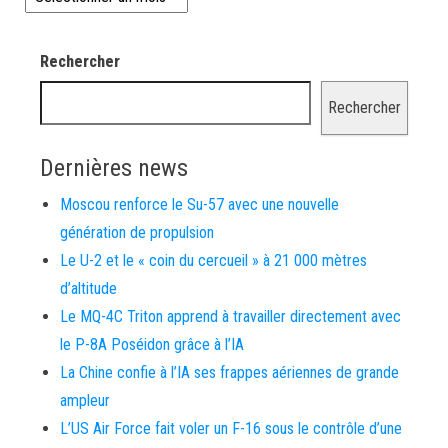
Rechercher
Rechercher
Dernières news
Moscou renforce le Su-57 avec une nouvelle
génération de propulsion
Le U-2 et le « coin du cercueil » à 21 000 mètres
d’altitude
Le MQ-4C Triton apprend à travailler directement avec
le P-8A Poséidon grâce à l’IA
La Chine confie à l’IA ses frappes aériennes de grande
ampleur
L’US Air Force fait voler un F-16 sous le contrôle d’une