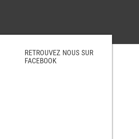
RETROUVEZ NOUS SUR
FACEBOOK