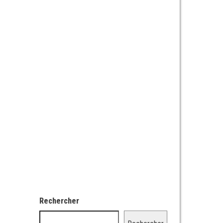
Rechercher