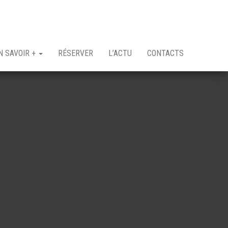
N SAVOIR +
RÉSERVER
L’ACTU
CONTACTS