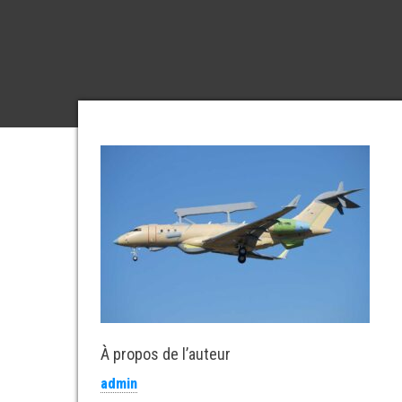
À propos de l’auteur
admin