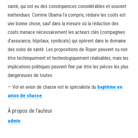
santé, qui ont eu des conséquences considérables et souvent
inattendues. Comme Obama l’a compris, réduire les coûts est
une bonne chose, sauf dans la mesure où la réduction des
coûts menace nécessairement les acteurs clés (compagnies
d’assurance, hôpitaux, syndicats) qui opèrent dans le domaine
des soins de santé. Les propositions de Roper peuvent ou non
être techniquement et technologiquement réalisables, mais les
implications politiques peuvent finir par être les pièces les plus
dangereuses de toutes.
— Vol en avion de chasse est le spécialiste du
baptême en
avion de chasse
.
À propos de l’auteur
admin