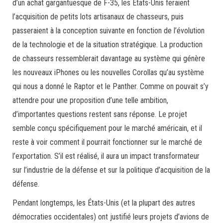
d’un achat gargantuesque de F-35, les États-Unis feraient
l’acquisition de petits lots artisanaux de chasseurs, puis
passeraient à la conception suivante en fonction de l’évolution
de la technologie et de la situation stratégique. La production
de chasseurs ressemblerait davantage au système qui génère
les nouveaux iPhones ou les nouvelles Corollas qu’au système
qui nous a donné le Raptor et le Panther. Comme on pouvait s’y
attendre pour une proposition d’une telle ambition,
d’importantes questions restent sans réponse. Le projet
semble conçu spécifiquement pour le marché américain, et il
reste à voir comment il pourrait fonctionner sur le marché de
l’exportation. S’il est réalisé, il aura un impact transformateur
sur l’industrie de la défense et sur la politique d’acquisition de la
défense.
Pendant longtemps, les États-Unis (et la plupart des autres
démocraties occidentales) ont justifié leurs projets d’avions de