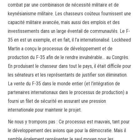
combat par une combinaison de nécessité militaire et de
keynésianisme militaire. Les chasseurs coûteux fournissent une
capacité militaire avancée, mais aussi des emplois et des
investissements dans un large éventail de communautés. Le F-
35 en est un exemple, et en fait, il l’a internationalisé. Lockheed
Martin a conçu le processus de développement et de
production du F-35 afin de le rendre invulnérable… au Congrès.
En produisant le chasseur dans tout le pays, il était difficile pour
les sénateurs et les représentants de justifier son élimination.
La vente du F-35 dans le monde entier (et l’intégration de
partenaires internationaux dans le processus de production) a
fourni un filet de sécurité en assurant une pression
internationale pour maintenir le projet.
Ne nous y trompons pas : Ce processus est mauvais, tant pour
le développement des avions que pour la démocratie. Mais il
semble également représenter le seul moyen pour les