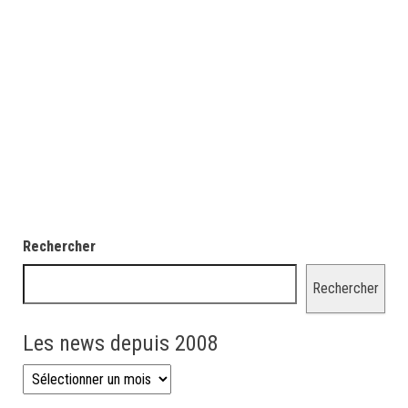
Rechercher
Rechercher
Les news depuis 2008
Les news depuis 2008