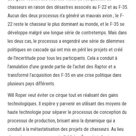
chasseurs en raison des désastres associés au F-22 et au F-35.
Aucun des deux processus n’a généré un mauvais avion ; le F-
22 reste le chasseur le plus dominant au monde, et le F-35 se
développe malgré une longue série de contretemps. Mais dans
les deux cas, le processus a engendré une série de dilemmes
politiques en cascade qui ont mis en péril les projets et créé
de l’incertitude pour tous les participants. Cela a conduit à
l’annulation d’une grande partie de l’achat des Raptor et a
transformé l’acquisition des F-35 en une crise politique dans
plusieurs pays différents.
Will Roper veut éviter ce cirque tout en réalisant des gains
technologiques. Il espère y parvenir en utilisant des moyens de
haute technologie pour séparer le processus de conception du
processus de production, brisant ainsi la dynamique qui a
conduit à la métastatisation des projets de chasseurs. Au lieu