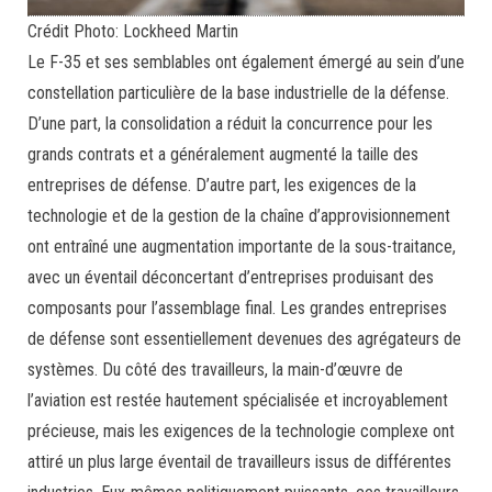
Crédit Photo: Lockheed Martin
Le F-35 et ses semblables ont également émergé au sein d’une
constellation particulière de la base industrielle de la défense.
D’une part, la consolidation a réduit la concurrence pour les
grands contrats et a généralement augmenté la taille des
entreprises de défense. D’autre part, les exigences de la
technologie et de la gestion de la chaîne d’approvisionnement
ont entraîné une augmentation importante de la sous-traitance,
avec un éventail déconcertant d’entreprises produisant des
composants pour l’assemblage final. Les grandes entreprises
de défense sont essentiellement devenues des agrégateurs de
systèmes. Du côté des travailleurs, la main-d’œuvre de
l’aviation est restée hautement spécialisée et incroyablement
précieuse, mais les exigences de la technologie complexe ont
attiré un plus large éventail de travailleurs issus de différentes