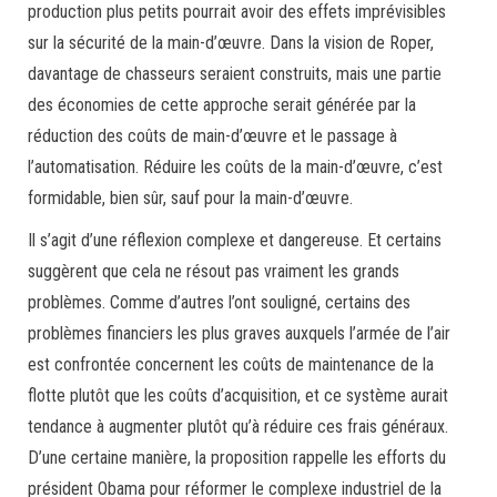
production plus petits pourrait avoir des effets imprévisibles
sur la sécurité de la main-d’œuvre. Dans la vision de Roper,
davantage de chasseurs seraient construits, mais une partie
des économies de cette approche serait générée par la
réduction des coûts de main-d’œuvre et le passage à
l’automatisation. Réduire les coûts de la main-d’œuvre, c’est
formidable, bien sûr, sauf pour la main-d’œuvre.
Il s’agit d’une réflexion complexe et dangereuse. Et certains
suggèrent que cela ne résout pas vraiment les grands
problèmes. Comme d’autres l’ont souligné, certains des
problèmes financiers les plus graves auxquels l’armée de l’air
est confrontée concernent les coûts de maintenance de la
flotte plutôt que les coûts d’acquisition, et ce système aurait
tendance à augmenter plutôt qu’à réduire ces frais généraux.
D’une certaine manière, la proposition rappelle les efforts du
président Obama pour réformer le complexe industriel de la