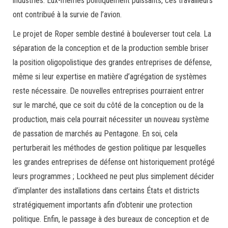
industries. Eux-mêmes politiquement puissants, ces travailleurs
ont contribué à la survie de l’avion.
Le projet de Roper semble destiné à bouleverser tout cela. La
séparation de la conception et de la production semble briser
la position oligopolistique des grandes entreprises de défense,
même si leur expertise en matière d’agrégation de systèmes
reste nécessaire. De nouvelles entreprises pourraient entrer
sur le marché, que ce soit du côté de la conception ou de la
production, mais cela pourrait nécessiter un nouveau système
de passation de marchés au Pentagone. En soi, cela
perturberait les méthodes de gestion politique par lesquelles
les grandes entreprises de défense ont historiquement protégé
leurs programmes ; Lockheed ne peut plus simplement décider
d’implanter des installations dans certains États et districts
stratégiquement importants afin d’obtenir une protection
politique. Enfin, le passage à des bureaux de conception et de