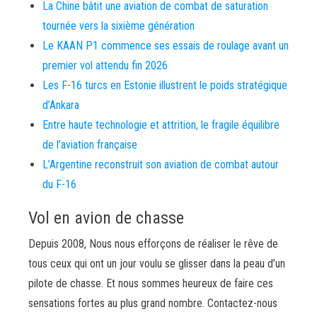
La Chine bâtit une aviation de combat de saturation
tournée vers la sixième génération
Le KAAN P1 commence ses essais de roulage avant un
premier vol attendu fin 2026
Les F-16 turcs en Estonie illustrent le poids stratégique
d’Ankara
Entre haute technologie et attrition, le fragile équilibre
de l’aviation française
L’Argentine reconstruit son aviation de combat autour
du F-16
Vol en avion de chasse
Depuis 2008, Nous nous efforçons de réaliser le rêve de
tous ceux qui ont un jour voulu se glisser dans la peau d’un
pilote de chasse. Et nous sommes heureux de faire ces
sensations fortes au plus grand nombre. Contactez-nous