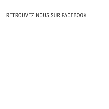
RETROUVEZ NOUS SUR FACEBOOK