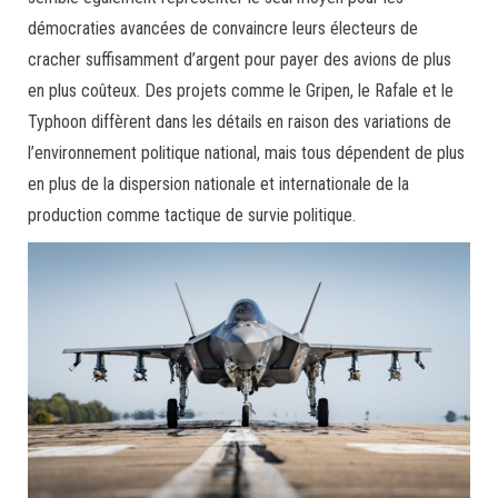
démocraties avancées de convaincre leurs électeurs de
cracher suffisamment d’argent pour payer des avions de plus
en plus coûteux. Des projets comme le Gripen, le Rafale et le
Typhoon diffèrent dans les détails en raison des variations de
l’environnement politique national, mais tous dépendent de plus
en plus de la dispersion nationale et internationale de la
production comme tactique de survie politique.