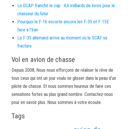
Le GCAP franchit le cap : 4,6 milliards de livres pour le
chasseur du futur
Pourquoi le F-16 escorte encore les F-35 et F-15E
face à l’Iran
Le F-35 allemand arrive au moment où le SCAF se
fracture
Vol en avion de chasse
Depuis 2008, Nous nous efforçons de réaliser le rêve de
tous ceux qui ont un jour voulu se glisser dans la peau d’un
pilote de chasse. Et nous sommes heureux de faire ces
sensations fortes au plus grand nombre. Contactez-nous
pour en savoir plus. Nous sommes à votre écoute.
Tags