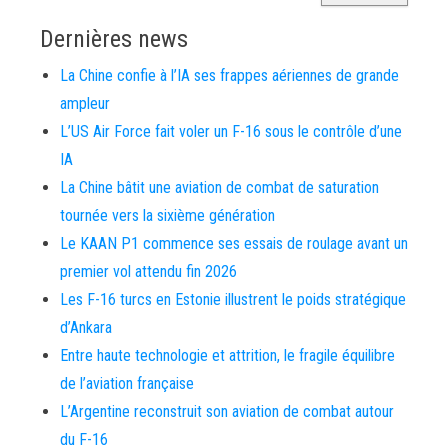
Dernières news
La Chine confie à l’IA ses frappes aériennes de grande
ampleur
L’US Air Force fait voler un F-16 sous le contrôle d’une
IA
La Chine bâtit une aviation de combat de saturation
tournée vers la sixième génération
Le KAAN P1 commence ses essais de roulage avant un
premier vol attendu fin 2026
Les F-16 turcs en Estonie illustrent le poids stratégique
d’Ankara
Entre haute technologie et attrition, le fragile équilibre
de l’aviation française
L’Argentine reconstruit son aviation de combat autour
du F-16