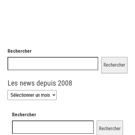
Rechercher
Rechercher
Les news depuis 2008
Les news depuis 2008
Rechercher
Rechercher