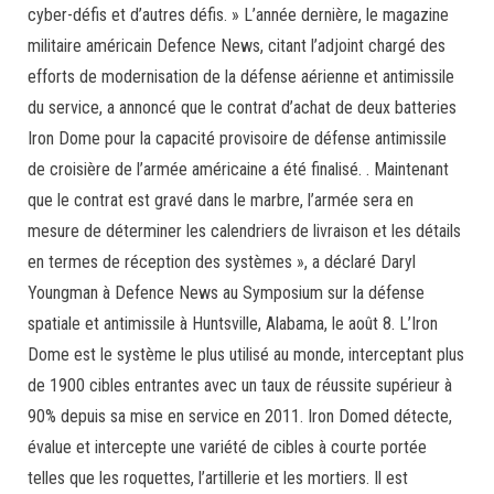
cyber-défis et d’autres défis. » L’année dernière, le magazine
militaire américain Defence News, citant l’adjoint chargé des
efforts de modernisation de la défense aérienne et antimissile
du service, a annoncé que le contrat d’achat de deux batteries
Iron Dome pour la capacité provisoire de défense antimissile
de croisière de l’armée américaine a été finalisé. . Maintenant
que le contrat est gravé dans le marbre, l’armée sera en
mesure de déterminer les calendriers de livraison et les détails
en termes de réception des systèmes », a déclaré Daryl
Youngman à Defence News au Symposium sur la défense
spatiale et antimissile à Huntsville, Alabama, le août 8. L’Iron
Dome est le système le plus utilisé au monde, interceptant plus
de 1900 cibles entrantes avec un taux de réussite supérieur à
90% depuis sa mise en service en 2011. Iron Domed détecte,
évalue et intercepte une variété de cibles à courte portée
telles que les roquettes, l’artillerie et les mortiers. Il est