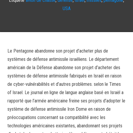
USA
Le Pentagone abandonne son projet d’acheter plus de
systèmes de défense antimissile israéliens. Le département
américain de la Défense abandonne son projet d’acheter des
systèmes de défense antimissile fabriqués en Israël en raison
de cyber-vulnérabilités et d’autres problèmes. selon le Times
of Israel. Le journal en ligne de langue anglaise basé en Israël a
rapporté que l’armée américaine freine ses projets d’adopter le
système de défense antimissile Iron Dome en raison de
préoccupations concernant sa compatibilité avec les
technologies américaines existantes, abandonnant ses projets