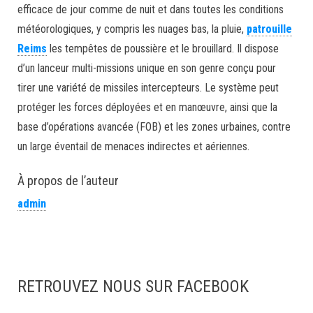
efficace de jour comme de nuit et dans toutes les conditions
météorologiques, y compris les nuages ​​bas, la pluie,
patrouille
Reims
les tempêtes de poussière et le brouillard. Il dispose
d’un lanceur multi-missions unique en son genre conçu pour
tirer une variété de missiles intercepteurs. Le système peut
protéger les forces déployées et en manœuvre, ainsi que la
base d’opérations avancée (FOB) et les zones urbaines, contre
un large éventail de menaces indirectes et aériennes.
À propos de l’auteur
admin
RETROUVEZ NOUS SUR FACEBOOK