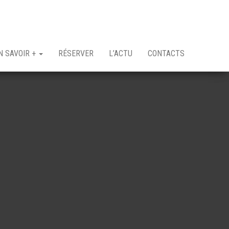
N SAVOIR +
RÉSERVER
L’ACTU
CONTACTS