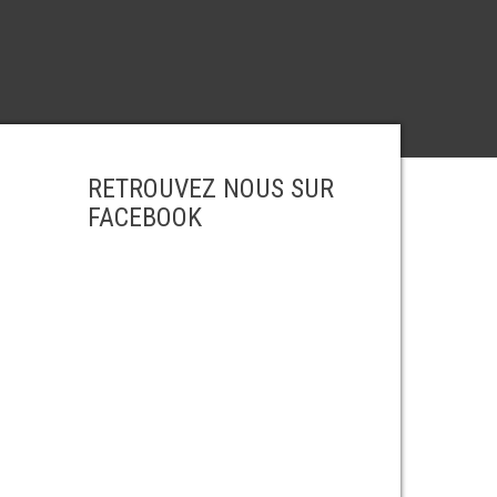
RETROUVEZ NOUS SUR
FACEBOOK