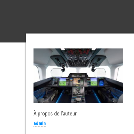
À propos de l’auteur
admin