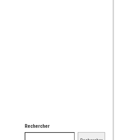
Rechercher