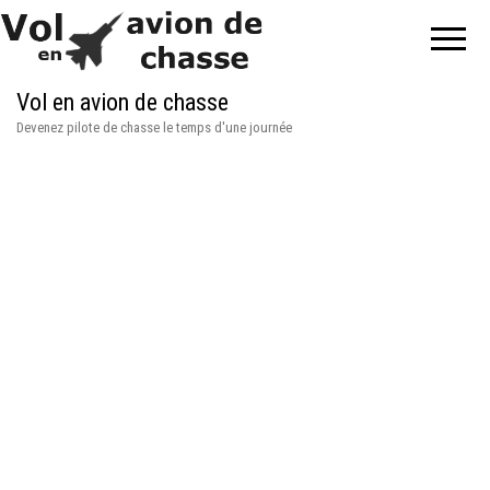
Vol en avion de chasse
Devenez pilote de chasse le temps d'une journée