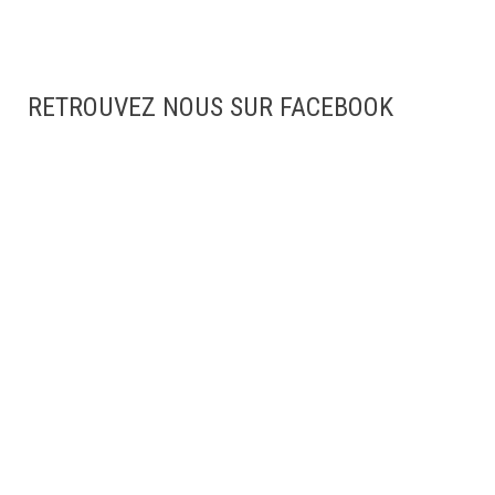
RETROUVEZ NOUS SUR FACEBOOK