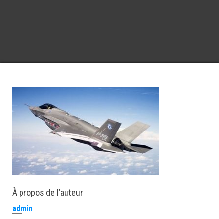
À propos de l’auteur
admin