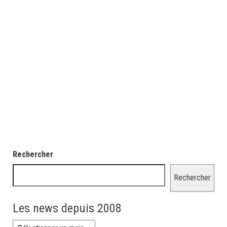
Rechercher
Rechercher
Les news depuis 2008
Les news depuis 2008