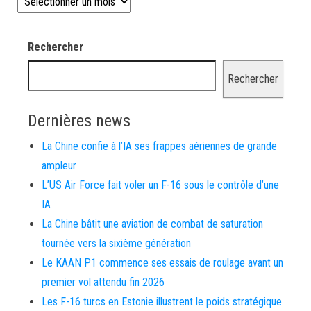
Rechercher
Rechercher
Dernières news
La Chine confie à l’IA ses frappes aériennes de grande
ampleur
L’US Air Force fait voler un F-16 sous le contrôle d’une
IA
La Chine bâtit une aviation de combat de saturation
tournée vers la sixième génération
Le KAAN P1 commence ses essais de roulage avant un
premier vol attendu fin 2026
Les F-16 turcs en Estonie illustrent le poids stratégique