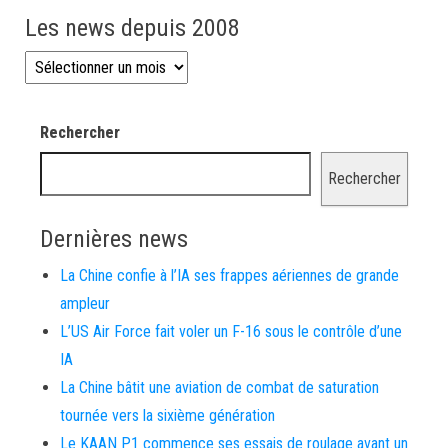
Les news depuis 2008
Les news depuis 2008
Rechercher
Rechercher
Dernières news
La Chine confie à l’IA ses frappes aériennes de grande
ampleur
L’US Air Force fait voler un F-16 sous le contrôle d’une
IA
La Chine bâtit une aviation de combat de saturation
tournée vers la sixième génération
Le KAAN P1 commence ses essais de roulage avant un