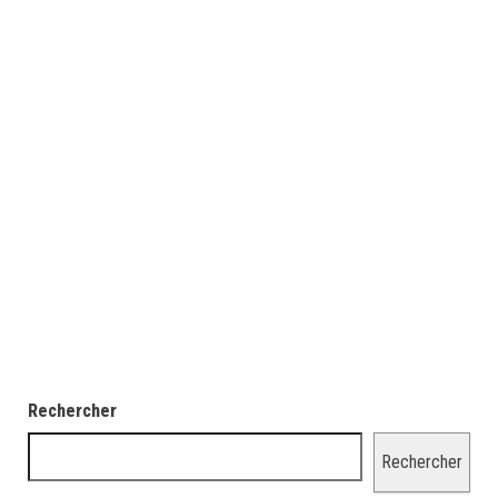
Rechercher
Rechercher