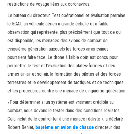
restrictions de voyage liées aux coronavirus.
Le bureau du directeur, Test opérationnel et évaluation parraine
le 5GAT, un véhicule aérien à grande échelle et à faible
observation qui représente, plus précisément que tout ce qui
est disponible, les menaces des avions de combat de
cinquième génération auxquels les forces américaines
pourraient faire face. Le drone à faible coût est conçu pour
permettre le test et l’évaluation des plates-formes et des
armes air-air et sol-air, la formation des pilotes et des forces
terrestres et le développement de tactiques et de techniques.
et les procédures contre une menace de cinquième génération.
«Pour déterminer si un système est vraiment crédible au
combat, nous devons le tester dans des conditions réalistes.
Cela inclut de le confronter à une menace réaliste », a déclaré
Robert Behler,
baptême en avion de chasse
directeur des