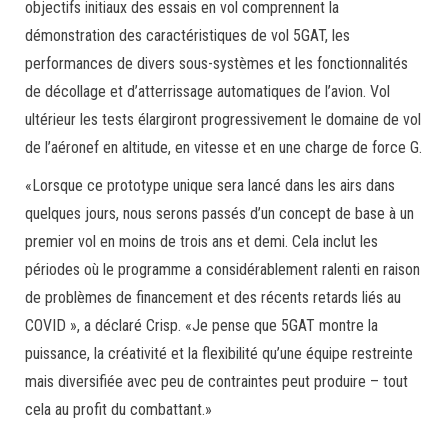
objectifs initiaux des essais en vol comprennent la
démonstration des caractéristiques de vol 5GAT, les
performances de divers sous-systèmes et les fonctionnalités
de décollage et d’atterrissage automatiques de l’avion. Vol
ultérieur les tests élargiront progressivement le domaine de vol
de l’aéronef en altitude, en vitesse et en une charge de force G.
«Lorsque ce prototype unique sera lancé dans les airs dans
quelques jours, nous serons passés d’un concept de base à un
premier vol en moins de trois ans et demi. Cela inclut les
périodes où le programme a considérablement ralenti en raison
de problèmes de financement et des récents retards liés au
COVID », a déclaré Crisp. «Je pense que 5GAT montre la
puissance, la créativité et la flexibilité qu’une équipe restreinte
mais diversifiée avec peu de contraintes peut produire – tout
cela au profit du combattant.»