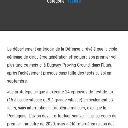
Catégorie :
feature
Le département américain de la Défense a révélé que la cible
aérienne de cinquième génération effectuera son premier vol
plus tard ce mois-ci à Dugway Proving Ground, dans l’Utah,
après l’achèvement presque sans faille des tests au sol en
septembre.
«Le prototype unique a exécuté 24 épreuves de test de taxi
(15 à basse vitesse et 9 à grande vitesse) en seulement six
jours, sans interruption ni problème majeur», explique le
Pentagone. L’avion devait effectuer son vol initial au cours du
premier trimestre de 2020, mais a été retardé en raison des