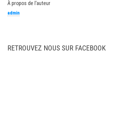
À propos de l’auteur
admin
RETROUVEZ NOUS SUR FACEBOOK