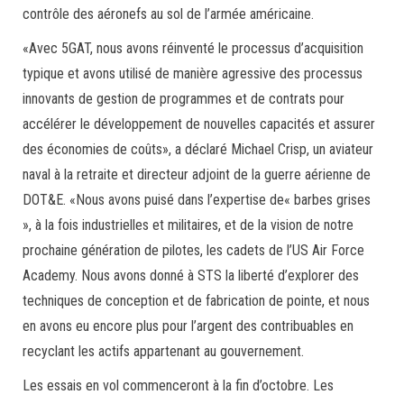
contrôle des aéronefs au sol de l’armée américaine.
«Avec 5GAT, nous avons réinventé le processus d’acquisition
typique et avons utilisé de manière agressive des processus
innovants de gestion de programmes et de contrats pour
accélérer le développement de nouvelles capacités et assurer
des économies de coûts», a déclaré Michael Crisp, un aviateur
naval à la retraite et directeur adjoint de la guerre aérienne de
DOT&E. «Nous avons puisé dans l’expertise de« barbes grises
», à la fois industrielles et militaires, et de la vision de notre
prochaine génération de pilotes, les cadets de l’US Air Force
Academy. Nous avons donné à STS la liberté d’explorer des
techniques de conception et de fabrication de pointe, et nous
en avons eu encore plus pour l’argent des contribuables en
recyclant les actifs appartenant au gouvernement.
Les essais en vol commenceront à la fin d’octobre. Les