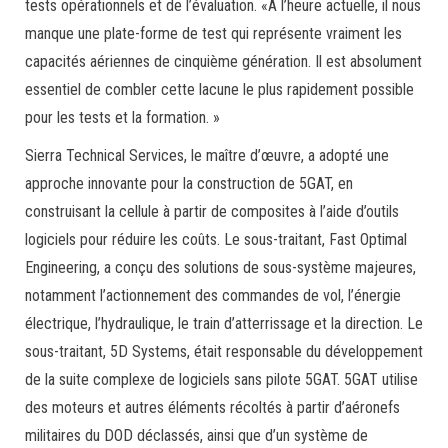
tests opérationnels et de l’évaluation. «À l’heure actuelle, il nous
manque une plate-forme de test qui représente vraiment les
capacités aériennes de cinquième génération. Il est absolument
essentiel de combler cette lacune le plus rapidement possible
pour les tests et la formation. »
Sierra Technical Services, le maître d’œuvre, a adopté une
approche innovante pour la construction de 5GAT, en
construisant la cellule à partir de composites à l’aide d’outils
logiciels pour réduire les coûts. Le sous-traitant, Fast Optimal
Engineering, a conçu des solutions de sous-système majeures,
notamment l’actionnement des commandes de vol, l’énergie
électrique, l’hydraulique, le train d’atterrissage et la direction. Le
sous-traitant, 5D Systems, était responsable du développement
de la suite complexe de logiciels sans pilote 5GAT. 5GAT utilise
des moteurs et autres éléments récoltés à partir d’aéronefs
militaires du DOD déclassés, ainsi que d’un système de