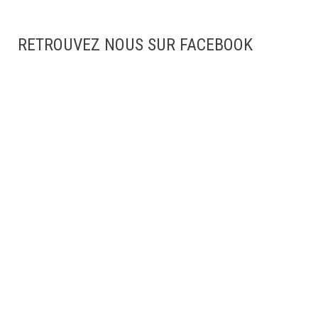
RETROUVEZ NOUS SUR FACEBOOK