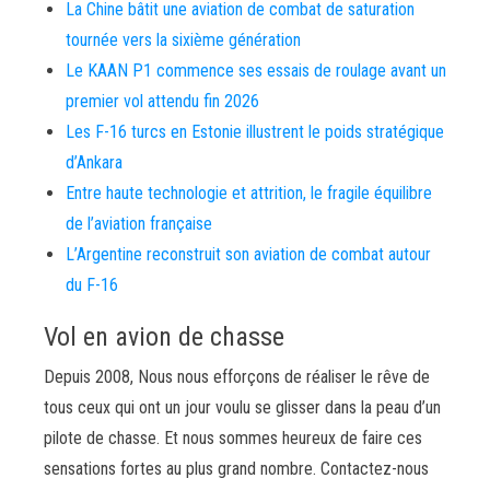
La Chine bâtit une aviation de combat de saturation
tournée vers la sixième génération
Le KAAN P1 commence ses essais de roulage avant un
premier vol attendu fin 2026
Les F-16 turcs en Estonie illustrent le poids stratégique
d’Ankara
Entre haute technologie et attrition, le fragile équilibre
de l’aviation française
L’Argentine reconstruit son aviation de combat autour
du F-16
Vol en avion de chasse
Depuis 2008, Nous nous efforçons de réaliser le rêve de
tous ceux qui ont un jour voulu se glisser dans la peau d’un
pilote de chasse. Et nous sommes heureux de faire ces
sensations fortes au plus grand nombre. Contactez-nous