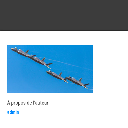
À propos de l’auteur
admin