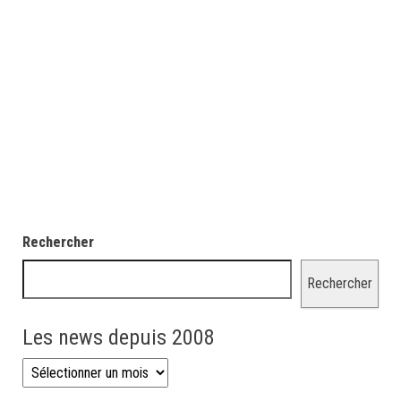
Rechercher
Rechercher
Les news depuis 2008
Les news depuis 2008