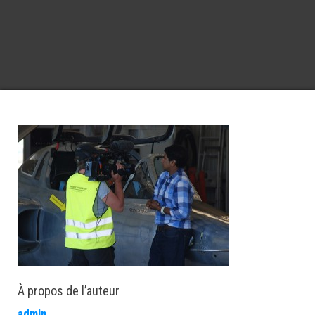
À propos de l’auteur
admin