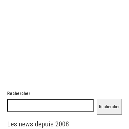
Rechercher
Rechercher
Les news depuis 2008