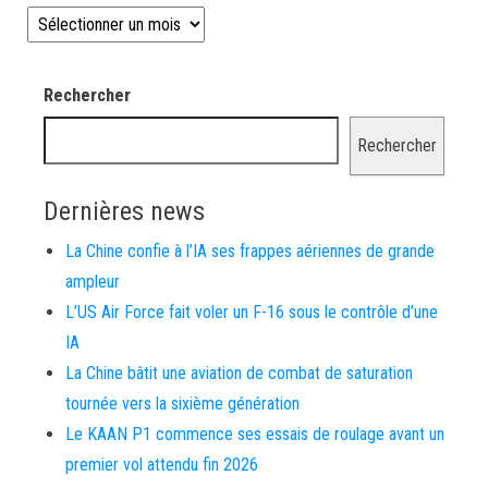
Les news depuis 2008
Rechercher
Rechercher
Dernières news
La Chine confie à l’IA ses frappes aériennes de grande
ampleur
L’US Air Force fait voler un F-16 sous le contrôle d’une
IA
La Chine bâtit une aviation de combat de saturation
tournée vers la sixième génération
Le KAAN P1 commence ses essais de roulage avant un
premier vol attendu fin 2026