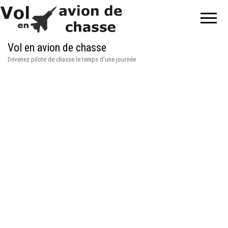
Vol en avion de chasse
Devenez pilote de chasse le temps d'une journée