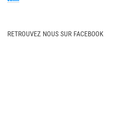
RETROUVEZ NOUS SUR FACEBOOK