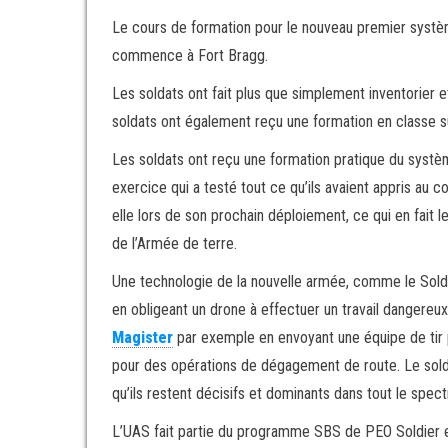
Le cours de formation pour le nouveau premier systèm
commence à Fort Bragg.
Les soldats ont fait plus que simplement inventorier
soldats ont également reçu une formation en classe s
Les soldats ont reçu une formation pratique du système
exercice qui a testé tout ce qu’ils avaient appris au
elle lors de son prochain déploiement, ce qui en fait 
de l’Armée de terre.
Une technologie de la nouvelle armée, comme le Soldi
en obligeant un drone à effectuer un travail dangereu
Magister
par exemple en envoyant une équipe de tir p
pour des opérations de dégagement de route. Le sold
qu’ils restent décisifs et dominants dans tout le spect
L’UAS fait partie du programme SBS de PEO Soldier 