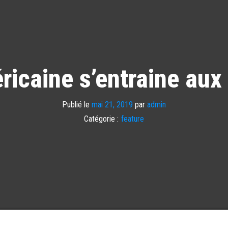
ricaine s’entraine aux
Publié le
mai 21, 2019
par
admin
Catégorie :
feature