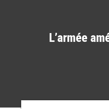
L’armée amé