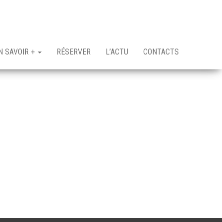
N SAVOIR +
RÉSERVER
L’ACTU
CONTACTS