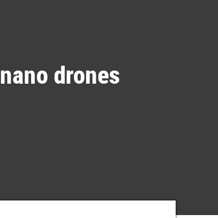
 nano drones