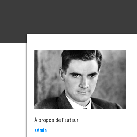
À propos de l’auteur
admin