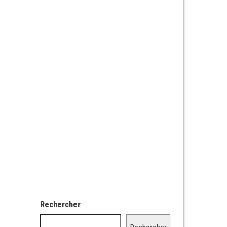
Rechercher