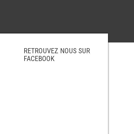
RETROUVEZ NOUS SUR
FACEBOOK