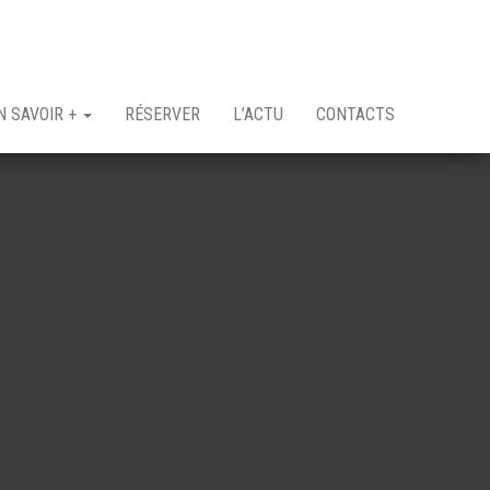
N SAVOIR +
RÉSERVER
L’ACTU
CONTACTS