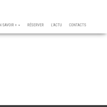
N SAVOIR +
RÉSERVER
L’ACTU
CONTACTS