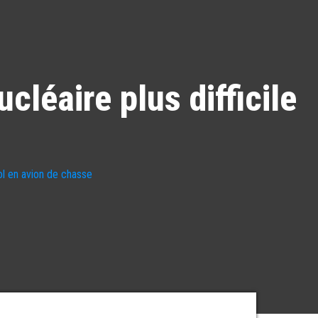
cléaire plus difficile
ol en avion de chasse