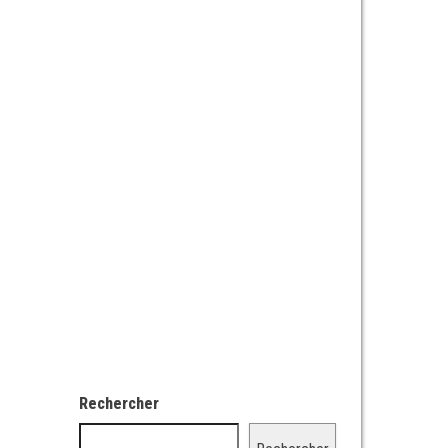
Rechercher