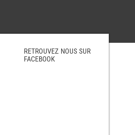
RETROUVEZ NOUS SUR
FACEBOOK