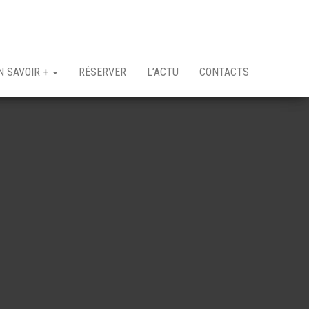
N SAVOIR +
RÉSERVER
L’ACTU
CONTACTS