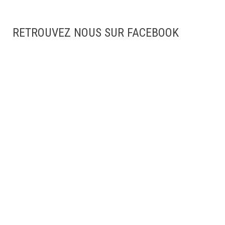
RETROUVEZ NOUS SUR FACEBOOK