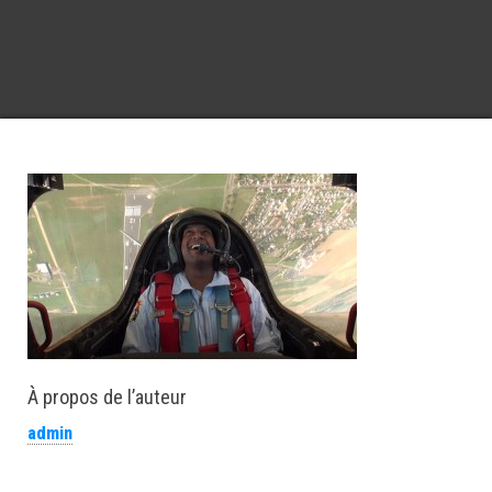
À propos de l’auteur
admin