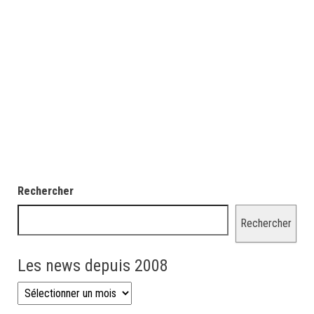
Rechercher
Rechercher
Les news depuis 2008
Les news depuis 2008