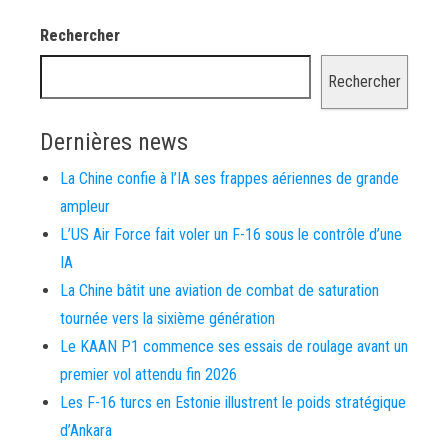
Rechercher
Rechercher
Dernières news
La Chine confie à l’IA ses frappes aériennes de grande
ampleur
L’US Air Force fait voler un F-16 sous le contrôle d’une
IA
La Chine bâtit une aviation de combat de saturation
tournée vers la sixième génération
Le KAAN P1 commence ses essais de roulage avant un
premier vol attendu fin 2026
Les F-16 turcs en Estonie illustrent le poids stratégique
d’Ankara