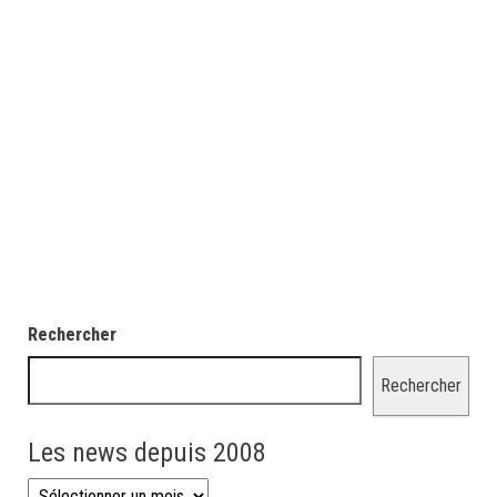
Rechercher
Rechercher
Les news depuis 2008
Les news depuis 2008