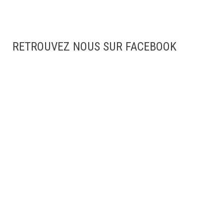
RETROUVEZ NOUS SUR FACEBOOK