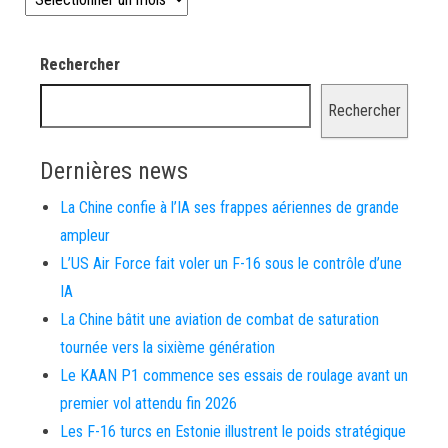
Rechercher
Rechercher
Dernières news
La Chine confie à l’IA ses frappes aériennes de grande
ampleur
L’US Air Force fait voler un F-16 sous le contrôle d’une
IA
La Chine bâtit une aviation de combat de saturation
tournée vers la sixième génération
Le KAAN P1 commence ses essais de roulage avant un
premier vol attendu fin 2026
Les F-16 turcs en Estonie illustrent le poids stratégique