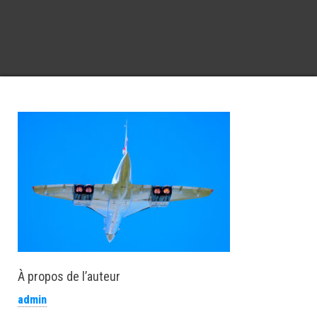
À propos de l’auteur
admin