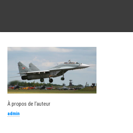
À propos de l’auteur
admin