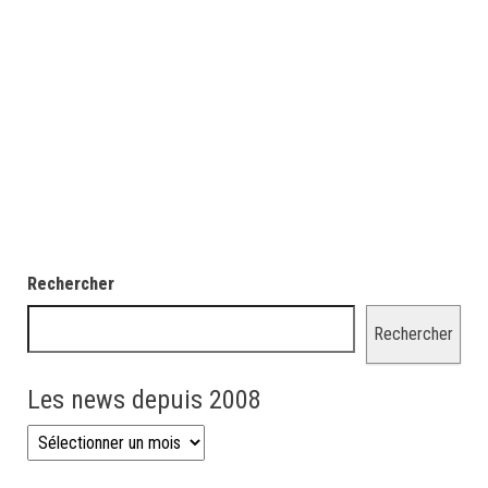
Rechercher
Rechercher
Les news depuis 2008
Les news depuis 2008