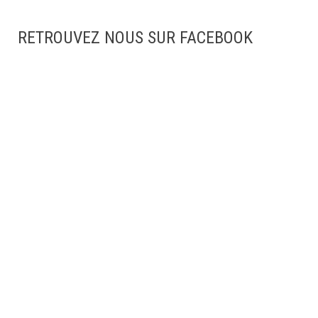
RETROUVEZ NOUS SUR FACEBOOK