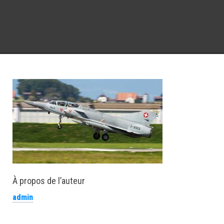
À propos de l’auteur
admin