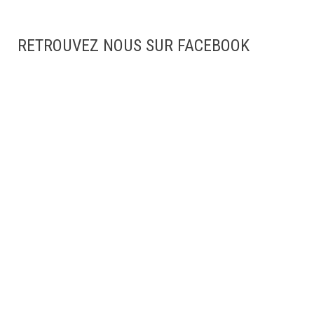
RETROUVEZ NOUS SUR FACEBOOK