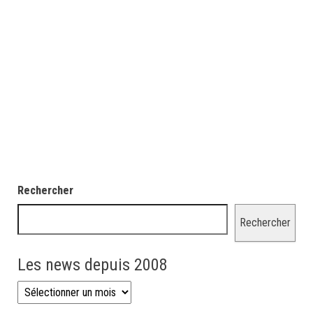
Rechercher
Rechercher
Les news depuis 2008
Les news depuis 2008