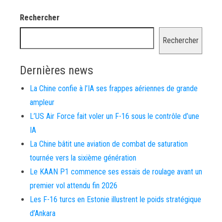
Rechercher
Rechercher
Dernières news
La Chine confie à l’IA ses frappes aériennes de grande
ampleur
L’US Air Force fait voler un F-16 sous le contrôle d’une
IA
La Chine bâtit une aviation de combat de saturation
tournée vers la sixième génération
Le KAAN P1 commence ses essais de roulage avant un
premier vol attendu fin 2026
Les F-16 turcs en Estonie illustrent le poids stratégique
d’Ankara