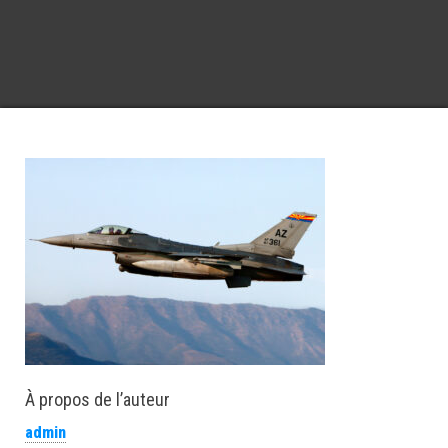
À propos de l’auteur
admin