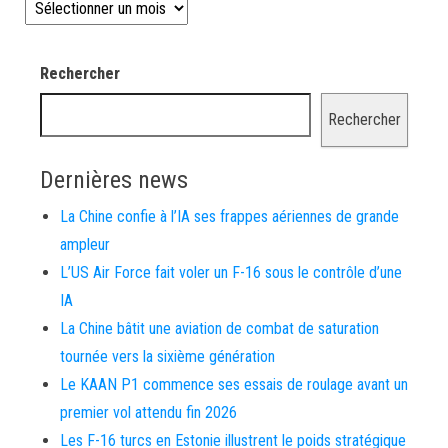
Les news depuis 2008
Rechercher
Rechercher
Dernières news
La Chine confie à l’IA ses frappes aériennes de grande
ampleur
L’US Air Force fait voler un F-16 sous le contrôle d’une
IA
La Chine bâtit une aviation de combat de saturation
tournée vers la sixième génération
Le KAAN P1 commence ses essais de roulage avant un
premier vol attendu fin 2026
Les F-16 turcs en Estonie illustrent le poids stratégique