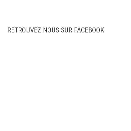
RETROUVEZ NOUS SUR FACEBOOK