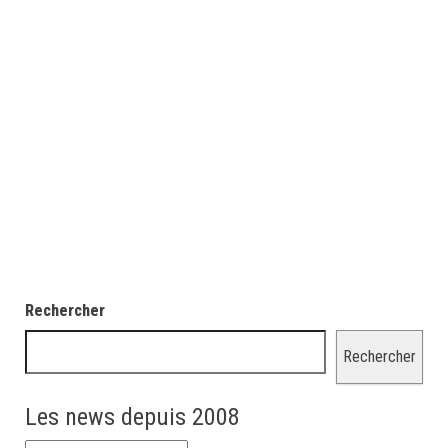
Rechercher
Rechercher
Les news depuis 2008