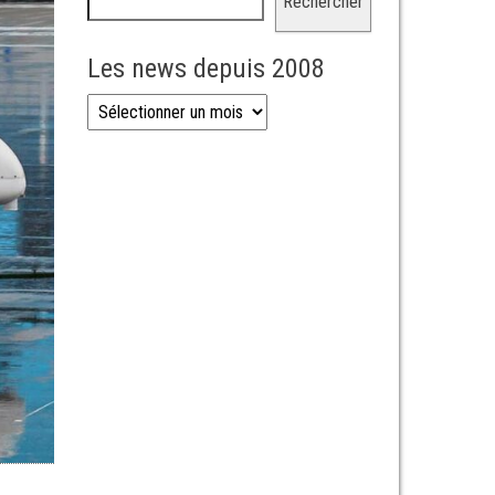
Rechercher
Les news depuis 2008
Les news depuis 2008