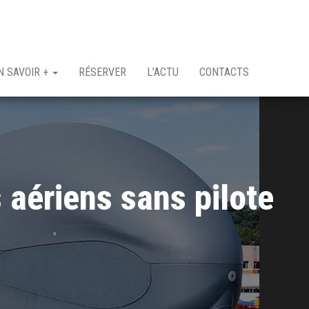
N SAVOIR +
RÉSERVER
L’ACTU
CONTACTS
 aériens sans pilote