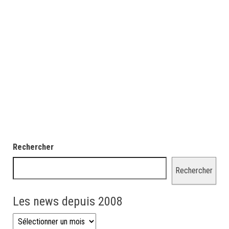
Rechercher
Rechercher
Les news depuis 2008
Les news depuis 2008