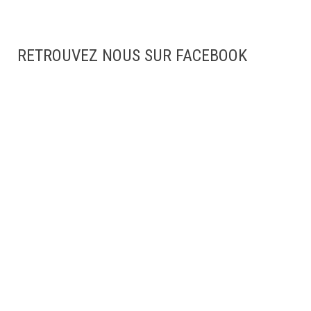
RETROUVEZ NOUS SUR FACEBOOK