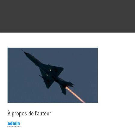
À propos de l’auteur
admin